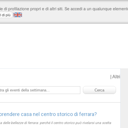
|
Altri
rendere casa nel centro storico di ferrara?
a delle bellezze di ferrara: perché il centro storico può rivelarsi una scelta