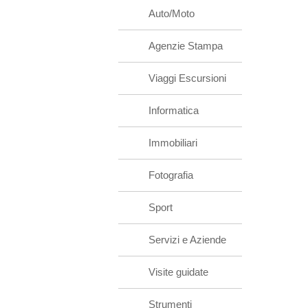
Auto/Moto
Agenzie Stampa
Viaggi Escursioni
Informatica
Immobiliari
Fotografia
Sport
Servizi e Aziende
Visite guidate
Strumenti