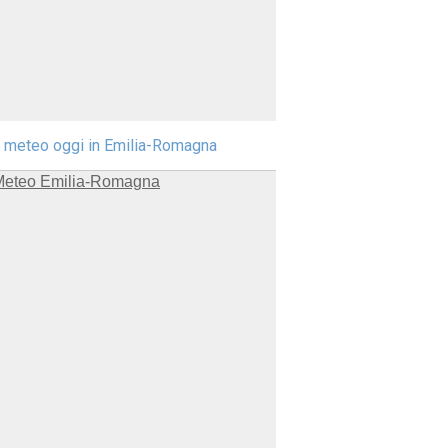
l meteo oggi in Emilia-Romagna