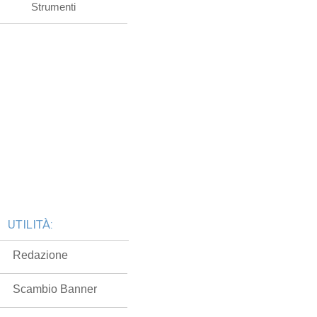
Strumenti
UTILITÀ:
Redazione
Scambio Banner