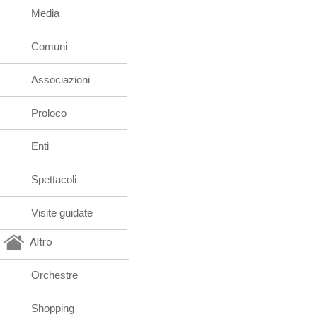
Media
Comuni
Associazioni
Proloco
Enti
Spettacoli
Visite guidate
Altro
Orchestre
Shopping