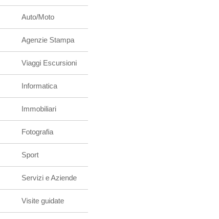
Auto/Moto
Agenzie Stampa
Viaggi Escursioni
Informatica
Immobiliari
Fotografia
Sport
Servizi e Aziende
Visite guidate