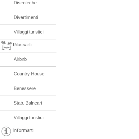
Discoteche
Divertimenti
Villaggi turistici
Rilassarti
Airbnb
Country House
Benessere
Stab. Balneari
Villaggi turistici
Informarti