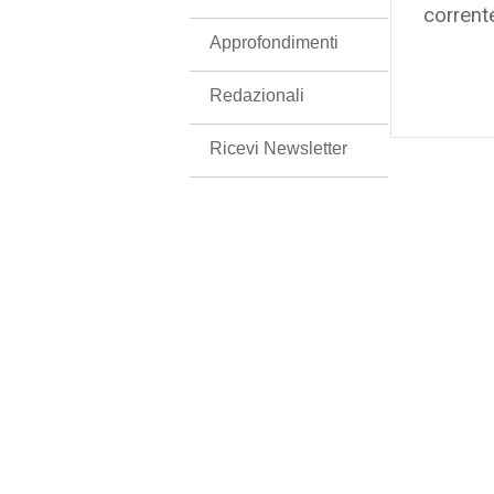
corrent
Approfondimenti
Redazionali
Ricevi Newsletter