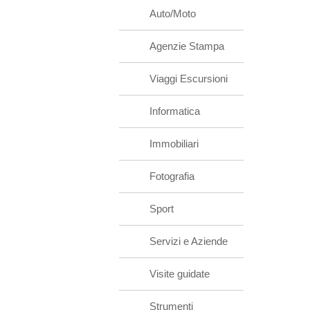
Auto/Moto
Agenzie Stampa
Viaggi Escursioni
Informatica
Immobiliari
Fotografia
Sport
Servizi e Aziende
Visite guidate
Strumenti