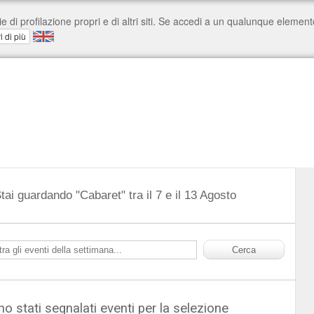
tai guardando "Cabaret" tra il 7 e il 13 Agosto
o stati segnalati eventi per la selezione