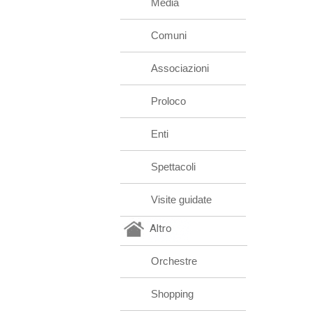
Media
Comuni
Associazioni
Proloco
Enti
Spettacoli
Visite guidate
Altro
Orchestre
Shopping