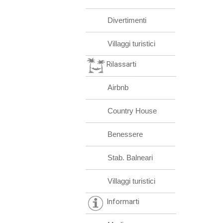
Divertimenti
Villaggi turistici
Rilassarti
Airbnb
Country House
Benessere
Stab. Balneari
Villaggi turistici
Informarti