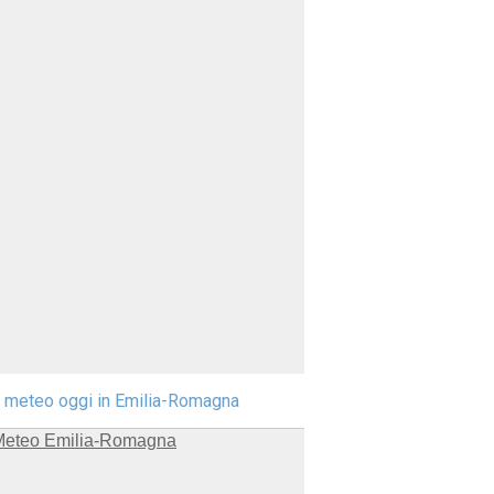
l meteo oggi in Emilia-Romagna