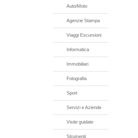
Auto/Moto
Agenzie Stampa
Viaggi Escursioni
Informatica
Immobiliari
Fotografia
Sport
Servizi e Aziende
Visite guidate
Strumenti