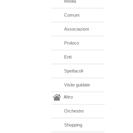
Media
Comuni
Associazioni
Proloco
Enti
Spettacoli
Visite guidate
Altro
Orchestre
Shopping