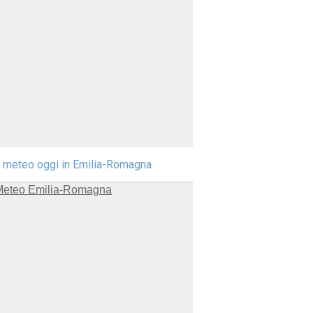
l meteo oggi in Emilia-Romagna