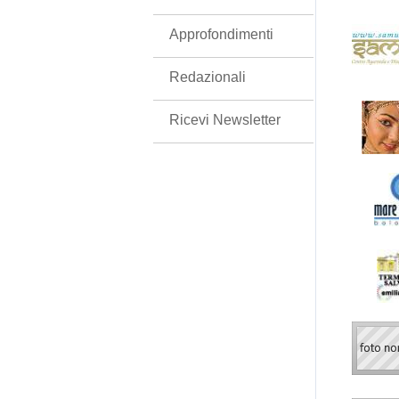
Approfondimenti
Redazionali
Ricevi Newsletter