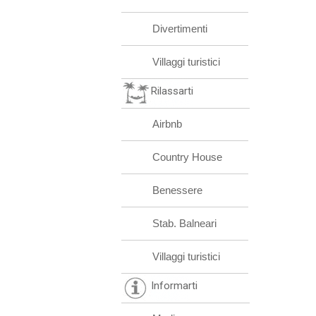
Divertimenti
Villaggi turistici
Rilassarti
Airbnb
Country House
Benessere
Stab. Balneari
Villaggi turistici
Informarti