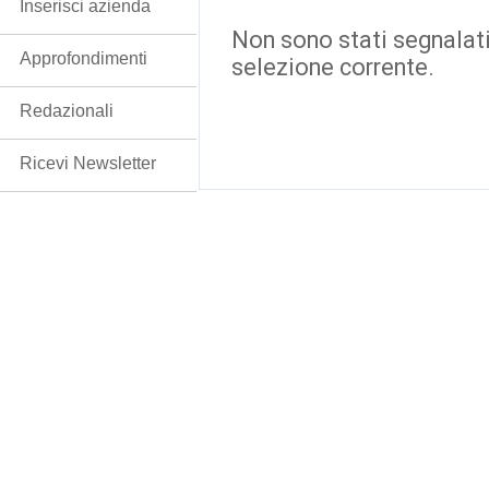
Inserisci azienda
Non sono stati segnalati
Approfondimenti
selezione corrente.
Redazionali
Ricevi Newsletter