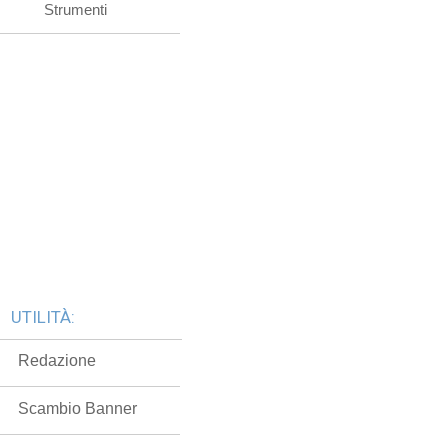
Strumenti
UTILITÀ:
Redazione
Scambio Banner