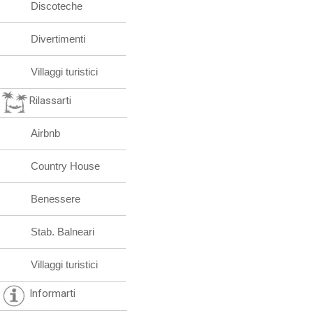
Discoteche
Divertimenti
Villaggi turistici
Rilassarti
Airbnb
Country House
Benessere
Stab. Balneari
Villaggi turistici
Informarti