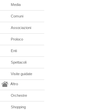
Media
Comuni
Associazioni
Proloco
Enti
Spettacoli
Visite guidate
Altro
Orchestre
Shopping