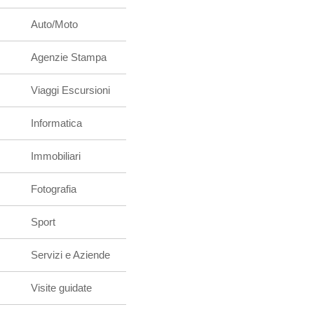
Auto/Moto
Agenzie Stampa
Viaggi Escursioni
Informatica
Immobiliari
Fotografia
Sport
Servizi e Aziende
Visite guidate