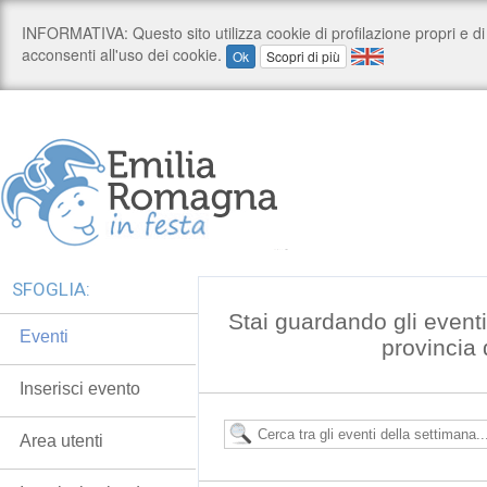
SFOGLIA:
Stai guardando gli event
Eventi
provincia
Inserisci evento
Area utenti