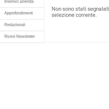
Inserisci azienda
Non sono stati segnalati
Approfondimenti
selezione corrente.
Redazionali
Ricevi Newsletter