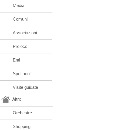
Media
Comuni
Associazioni
Proloco
Enti
Spettacoli
Visite guidate
Altro
Orchestre
Shopping