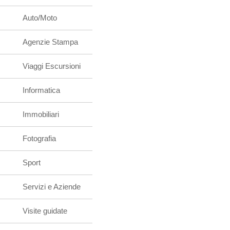
Auto/Moto
Agenzie Stampa
Viaggi Escursioni
Informatica
Immobiliari
Fotografia
Sport
Servizi e Aziende
Visite guidate