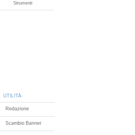
Strumenti
UTILITÀ:
Redazione
Scambio Banner