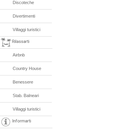
Discoteche
Divertimenti
Villaggi turistici
Rilassarti
Airbnb
Country House
Benessere
Stab. Balneari
Villaggi turistici
Informarti