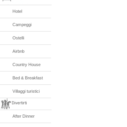
Hotel
Campeggi
Ostelli
Airbnb
Country House
Bed & Breakfast
Villaggi turistici
Divertirti
After Dinner