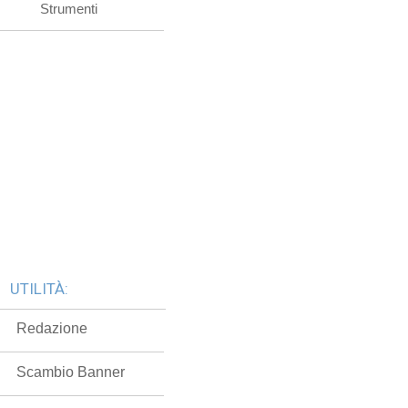
Strumenti
UTILITÀ:
Redazione
Scambio Banner