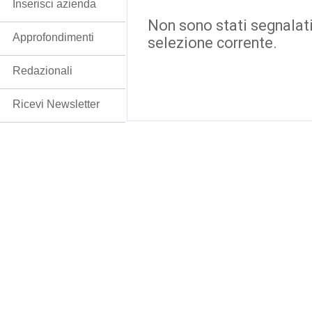
Inserisci azienda
Non sono stati segnalati
Approfondimenti
selezione corrente.
Redazionali
Ricevi Newsletter