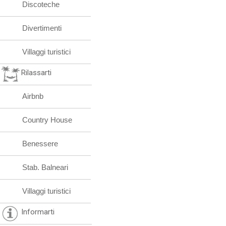
Discoteche
Divertimenti
Villaggi turistici
Rilassarti
Airbnb
Country House
Benessere
Stab. Balneari
Villaggi turistici
Informarti