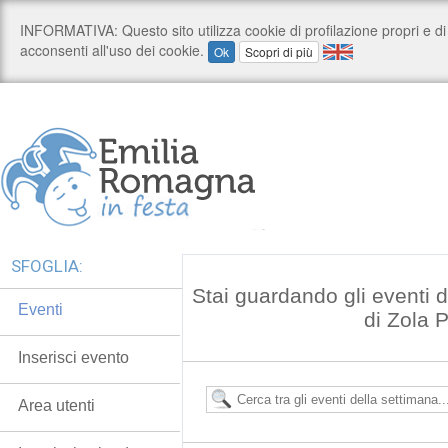
SFOGLIA:
Stai guardando gli eventi
Eventi
di Zola 
Inserisci evento
Area utenti