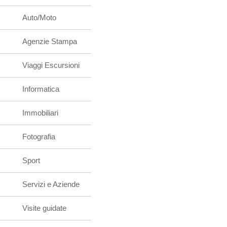
Auto/Moto
Agenzie Stampa
Viaggi Escursioni
Informatica
Immobiliari
Fotografia
Sport
Servizi e Aziende
Visite guidate