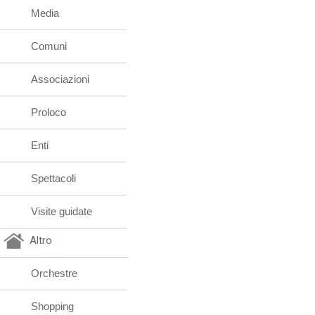
Media
Comuni
Associazioni
Proloco
Enti
Spettacoli
Visite guidate
Altro
Orchestre
Shopping