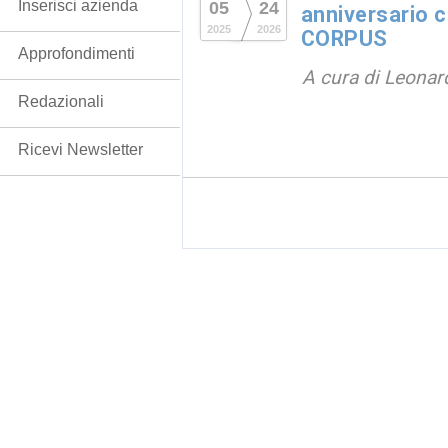
Inserisci azienda
05
24
anniversario c
2025
2026
CORPUS
Approfondimenti
A cura di Leonard
Redazionali
Ricevi Newsletter