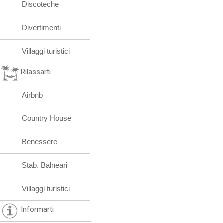
Discoteche
Divertimenti
Villaggi turistici
Rilassarti
Airbnb
Country House
Benessere
Stab. Balneari
Villaggi turistici
Informarti