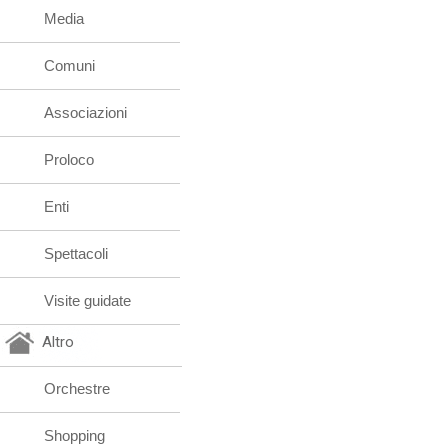
Media
Comuni
Associazioni
Proloco
Enti
Spettacoli
Visite guidate
Altro
Orchestre
Shopping