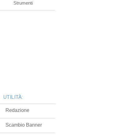
Strumenti
UTILITÀ:
Redazione
Scambio Banner