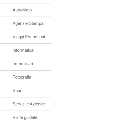
Auto/Moto
Agenzie Stampa
Viaggi Escursioni
Informatica
Immobiliari
Fotografia
Sport
Servizi e Aziende
Visite guidate