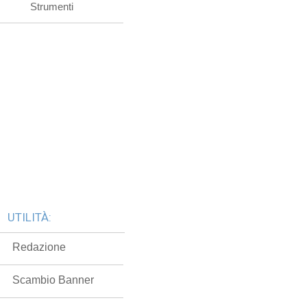
Strumenti
UTILITÀ:
Redazione
Scambio Banner