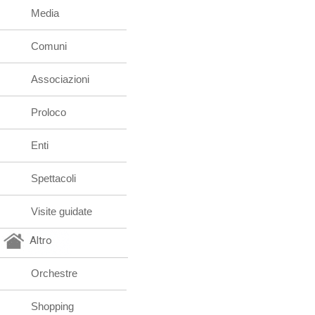
Media
Comuni
Associazioni
Proloco
Enti
Spettacoli
Visite guidate
Altro
Orchestre
Shopping