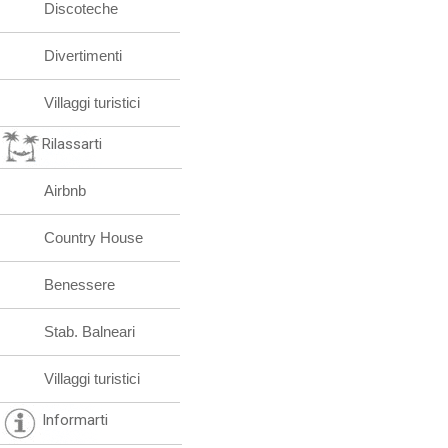
Discoteche
Divertimenti
Villaggi turistici
Rilassarti
Airbnb
Country House
Benessere
Stab. Balneari
Villaggi turistici
Informarti