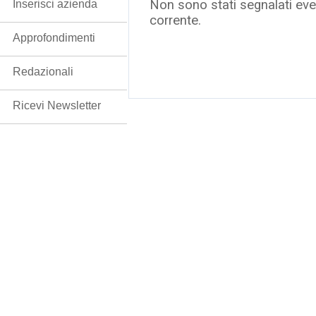
Non sono stati segnalati even
Inserisci azienda
corrente.
Approfondimenti
Redazionali
Ricevi Newsletter