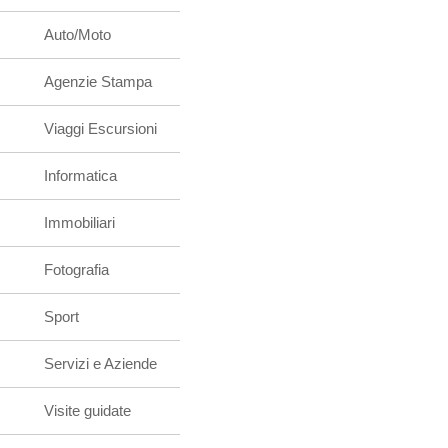
Auto/Moto
Agenzie Stampa
Viaggi Escursioni
Informatica
Immobiliari
Fotografia
Sport
Servizi e Aziende
Visite guidate