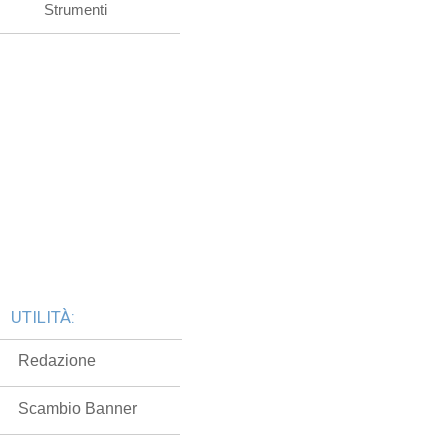
Strumenti
UTILITÀ:
Redazione
Scambio Banner