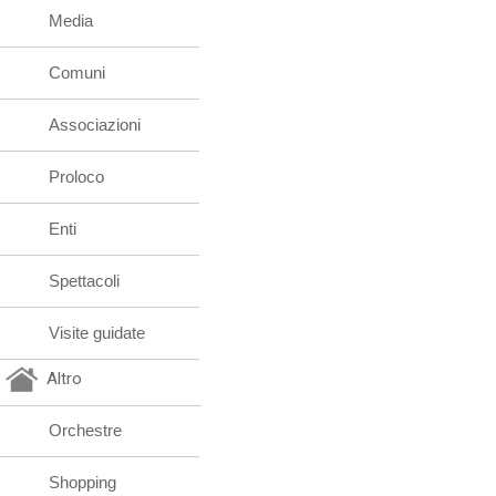
Media
Comuni
Associazioni
Proloco
Enti
Spettacoli
Visite guidate
Altro
Orchestre
Shopping