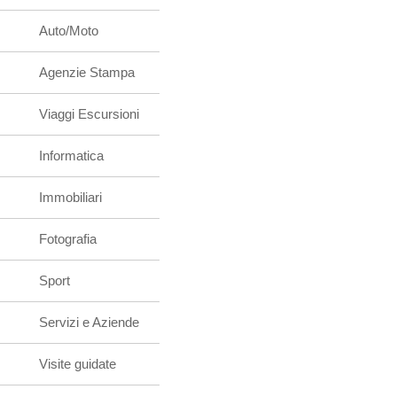
Auto/Moto
Agenzie Stampa
Viaggi Escursioni
Informatica
Immobiliari
Fotografia
Sport
Servizi e Aziende
Visite guidate