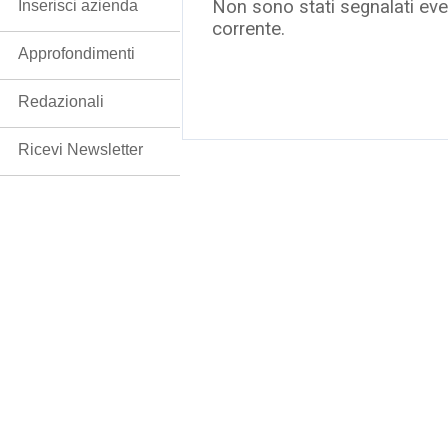
Non sono stati segnalati even
Inserisci azienda
corrente.
Approfondimenti
Redazionali
Ricevi Newsletter