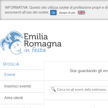
SFOGLIA:
Stai guardando gli ev
Eventi
Inserisci evento
Area utenti