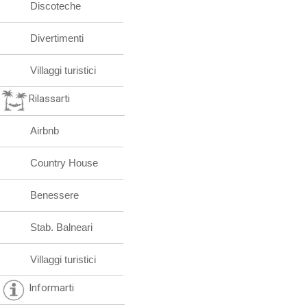
Discoteche
Divertimenti
Villaggi turistici
Rilassarti
Airbnb
Country House
Benessere
Stab. Balneari
Villaggi turistici
Informarti