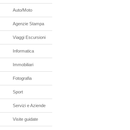
Auto/Moto
Agenzie Stampa
Viaggi Escursioni
Informatica
Immobiliari
Fotografia
Sport
Servizi e Aziende
Visite guidate