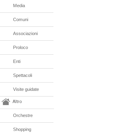
Media
Comuni
Associazioni
Proloco
Enti
Spettacoli
Visite guidate
Altro
Orchestre
Shopping