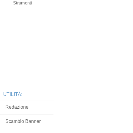
Strumenti
UTILITÀ:
Redazione
Scambio Banner