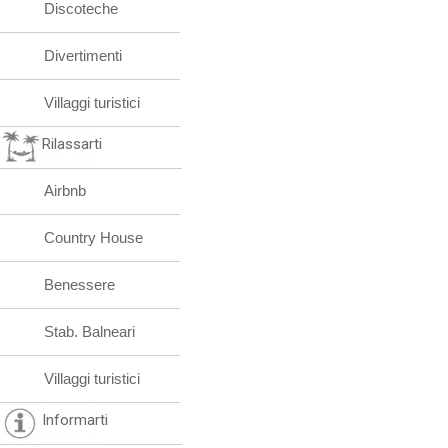
Discoteche
Divertimenti
Villaggi turistici
Rilassarti
Airbnb
Country House
Benessere
Stab. Balneari
Villaggi turistici
Informarti