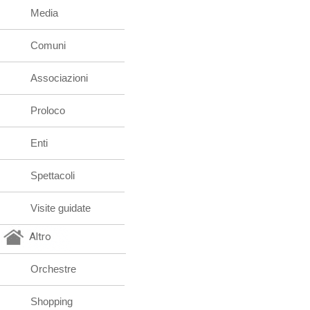
Media
Comuni
Associazioni
Proloco
Enti
Spettacoli
Visite guidate
Altro
Orchestre
Shopping