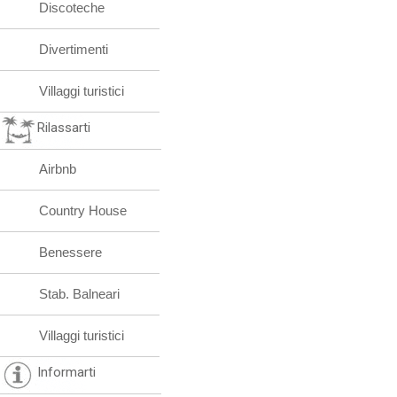
Discoteche
Divertimenti
Villaggi turistici
Rilassarti
Airbnb
Country House
Benessere
Stab. Balneari
Villaggi turistici
Informarti