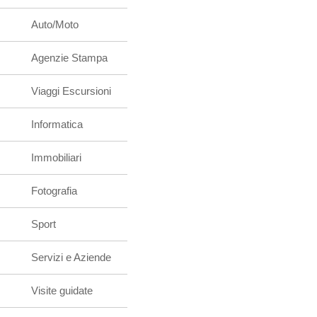
Auto/Moto
Agenzie Stampa
Viaggi Escursioni
Informatica
Immobiliari
Fotografia
Sport
Servizi e Aziende
Visite guidate