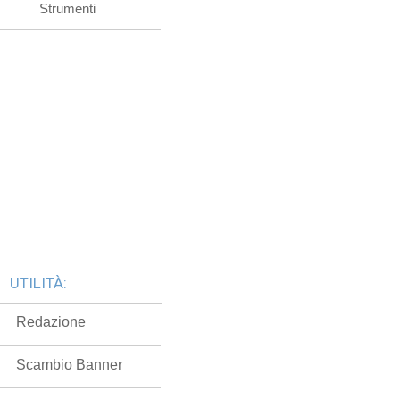
Strumenti
UTILITÀ:
Redazione
Scambio Banner