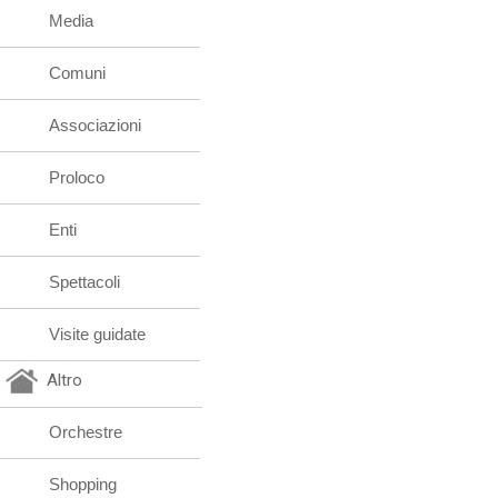
Media
Comuni
Associazioni
Proloco
Enti
Spettacoli
Visite guidate
Altro
Orchestre
Shopping