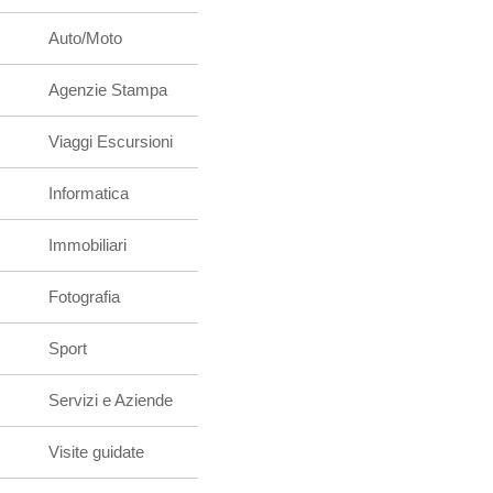
Auto/Moto
Agenzie Stampa
Viaggi Escursioni
Informatica
Immobiliari
Fotografia
Sport
Servizi e Aziende
Visite guidate