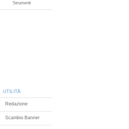
Strumenti
UTILITÀ:
Redazione
Scambio Banner