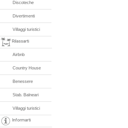
Discoteche
Divertimenti
Villaggi turistici
Rilassarti
Airbnb
Country House
Benessere
Stab. Balneari
Villaggi turistici
Informarti