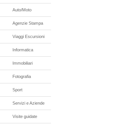
Auto/Moto
Agenzie Stampa
Viaggi Escursioni
Informatica
Immobiliari
Fotografia
Sport
Servizi e Aziende
Visite guidate