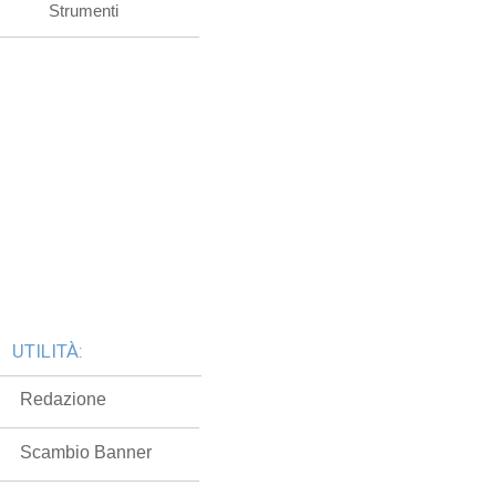
Strumenti
UTILITÀ:
Redazione
Scambio Banner