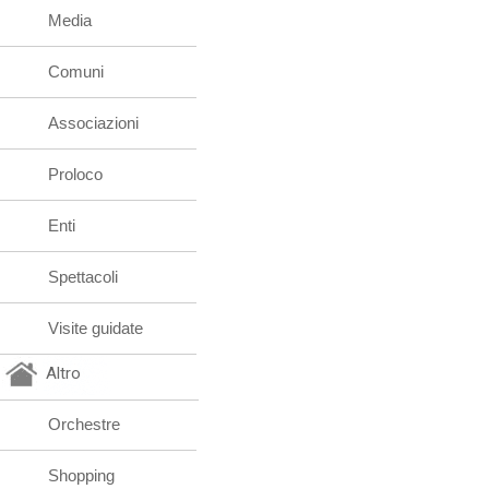
Media
Comuni
Associazioni
Proloco
Enti
Spettacoli
Visite guidate
Altro
Orchestre
Shopping