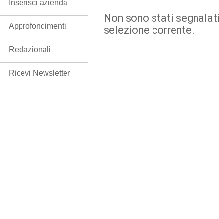
Inserisci azienda
Non sono stati segnalati
Approfondimenti
selezione corrente.
Redazionali
Ricevi Newsletter