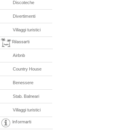
Discoteche
Divertimenti
Villaggi turistici
Rilassarti
Airbnb
Country House
Benessere
Stab. Balneari
Villaggi turistici
Informarti