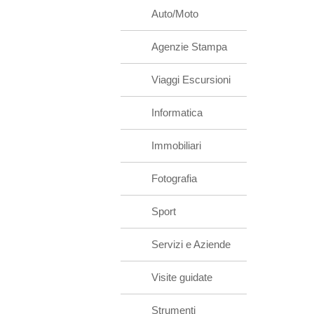
Auto/Moto
Agenzie Stampa
Viaggi Escursioni
Informatica
Immobiliari
Fotografia
Sport
Servizi e Aziende
Visite guidate
Strumenti