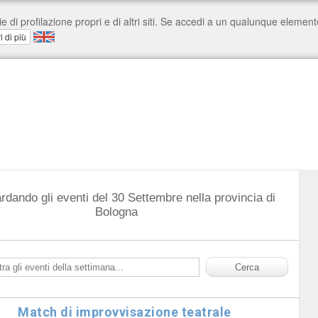
rdando gli eventi del 30 Settembre nella provincia di
Bologna
Match di improvvisazione teatrale