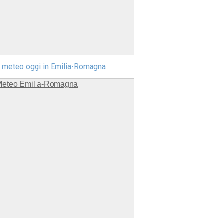
l meteo oggi in Emilia-Romagna