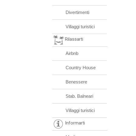
Divertimenti
Villaggi turistici
Rilassarti
Airbnb
Country House
Benessere
Stab. Balneari
Villaggi turistici
Informarti