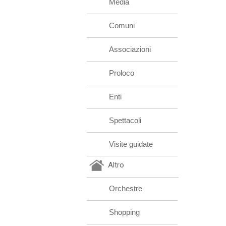
Media
Comuni
Associazioni
Proloco
Enti
Spettacoli
Visite guidate
Altro
Orchestre
Shopping