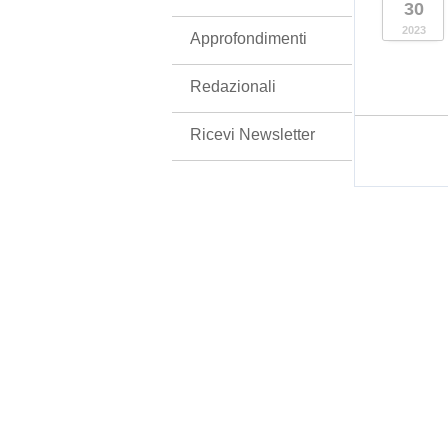
30
2023
Approfondimenti
Redazionali
Ricevi Newsletter