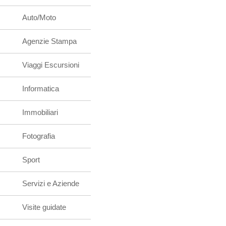
Auto/Moto
Agenzie Stampa
Viaggi Escursioni
Informatica
Immobiliari
Fotografia
Sport
Servizi e Aziende
Visite guidate