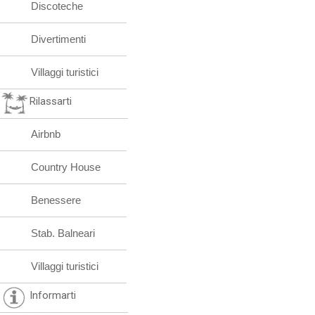
Discoteche
Divertimenti
Villaggi turistici
Rilassarti
Airbnb
Country House
Benessere
Stab. Balneari
Villaggi turistici
Informarti