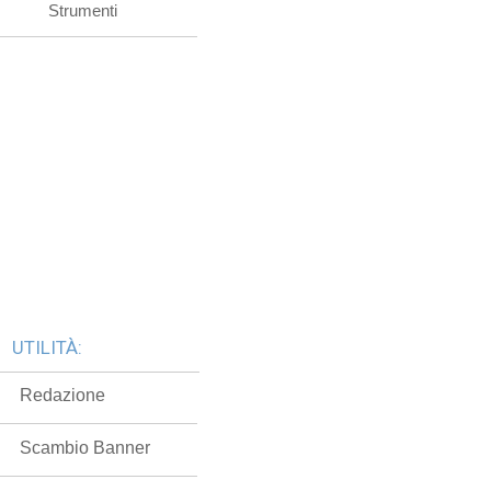
Strumenti
UTILITÀ:
Redazione
Scambio Banner