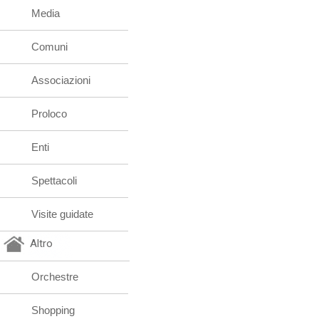
Media
Comuni
Associazioni
Proloco
Enti
Spettacoli
Visite guidate
Altro
Orchestre
Shopping