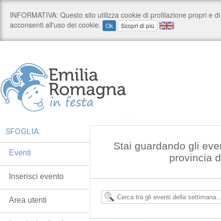
SFOGLIA:
Stai guardando gli eve
Eventi
provincia 
Inserisci evento
Area utenti