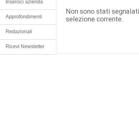
Inserisci azienda
Non sono stati segnalati
Approfondimenti
selezione corrente.
Redazionali
Ricevi Newsletter