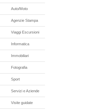
Auto/Moto
Agenzie Stampa
Viaggi Escursioni
Informatica
Immobiliari
Fotografia
Sport
Servizi e Aziende
Visite guidate