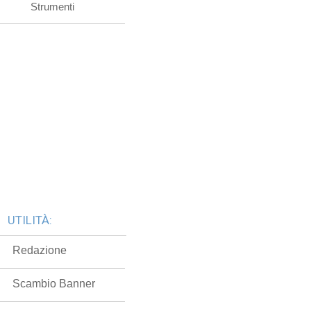
Strumenti
UTILITÀ:
Redazione
Scambio Banner