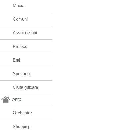
Media
Comuni
Associazioni
Proloco
Enti
Spettacoli
Visite guidate
Altro
Orchestre
Shopping