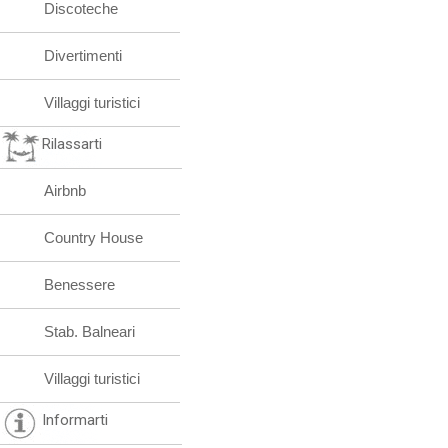
Discoteche
Divertimenti
Villaggi turistici
Rilassarti
Airbnb
Country House
Benessere
Stab. Balneari
Villaggi turistici
Informarti