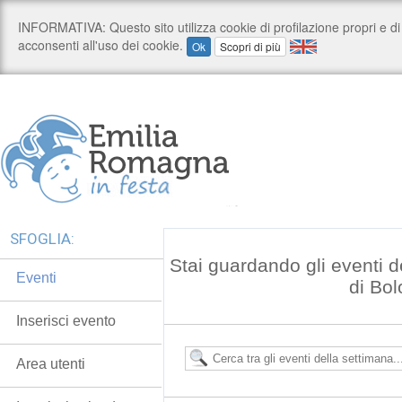
SFOGLIA:
Stai guardando gli eventi d
Eventi
di Bo
Inserisci evento
Area utenti