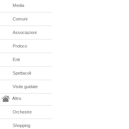
Media
Comuni
Associazioni
Proloco
Enti
Spettacoli
Visite guidate
Altro
Orchestre
Shopping