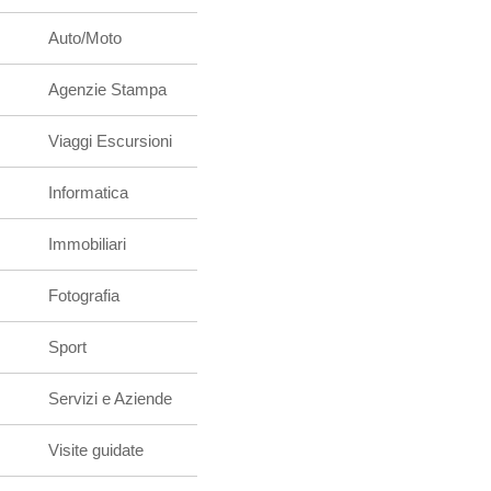
Auto/Moto
Agenzie Stampa
Viaggi Escursioni
Informatica
Immobiliari
Fotografia
Sport
Servizi e Aziende
Visite guidate