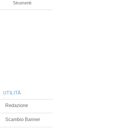
Strumenti
UTILITÀ:
Redazione
Scambio Banner