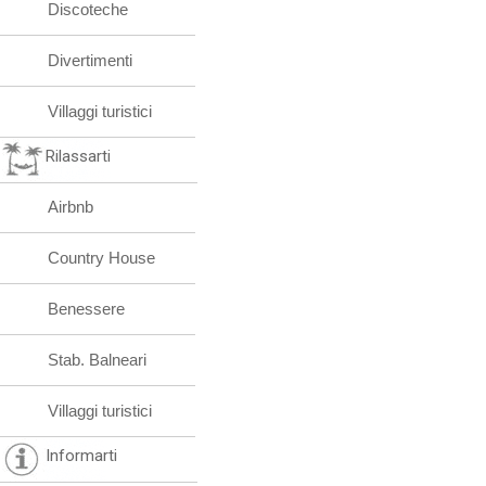
Discoteche
Divertimenti
Villaggi turistici
Rilassarti
Airbnb
Country House
Benessere
Stab. Balneari
Villaggi turistici
Informarti