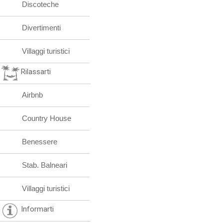
Discoteche
Divertimenti
Villaggi turistici
Rilassarti
Airbnb
Country House
Benessere
Stab. Balneari
Villaggi turistici
Informarti