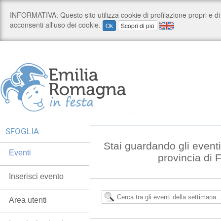
SFOGLIA:
Stai guardando gli event
Eventi
provincia di 
Inserisci evento
Area utenti