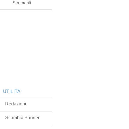
Strumenti
UTILITÀ:
Redazione
Scambio Banner