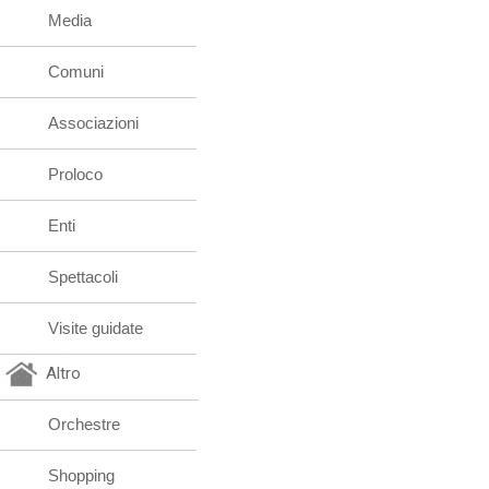
Media
Comuni
Associazioni
Proloco
Enti
Spettacoli
Visite guidate
Altro
Orchestre
Shopping