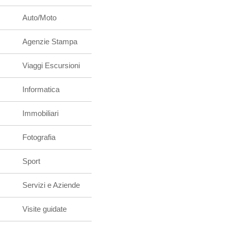
Auto/Moto
Agenzie Stampa
Viaggi Escursioni
Informatica
Immobiliari
Fotografia
Sport
Servizi e Aziende
Visite guidate