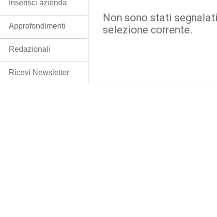
Inserisci azienda
Non sono stati segnalati
Approfondimenti
selezione corrente.
Redazionali
Ricevi Newsletter