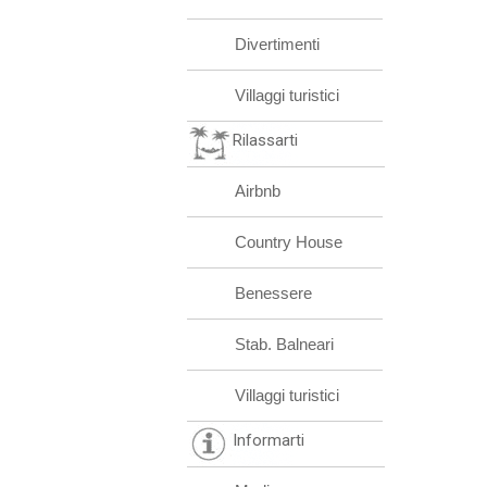
Divertimenti
Villaggi turistici
Rilassarti
Airbnb
Country House
Benessere
Stab. Balneari
Villaggi turistici
Informarti