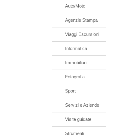
Auto/Moto
Agenzie Stampa
Viaggi Escursioni
Informatica
Immobiliari
Fotografia
Sport
Servizi e Aziende
Visite guidate
Strumenti