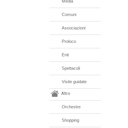
Media
Comuni
Associazioni
Proloco
Enti
Spettacoli
Visite guidate
Altro
Orchestre
Shopping