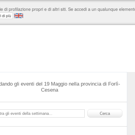
dando gli eventi del 19 Maggio nella provincia di Forlì-
Cesena