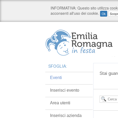
SFOGLIA:
Stai guar
Eventi
Inserisci evento
Area utenti
Inserisci azienda