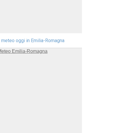
l meteo oggi in Emilia-Romagna