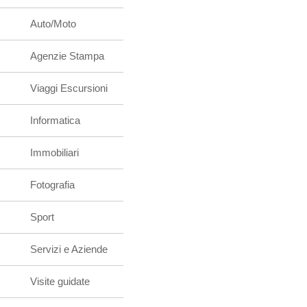
Auto/Moto
Agenzie Stampa
Viaggi Escursioni
Informatica
Immobiliari
Fotografia
Sport
Servizi e Aziende
Visite guidate