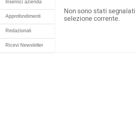
Inserisci azienda
Non sono stati segnalati
Approfondimenti
selezione corrente.
Redazionali
Ricevi Newsletter