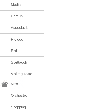
Media
Comuni
Associazioni
Proloco
Enti
Spettacoli
Visite guidate
Altro
Orchestre
Shopping