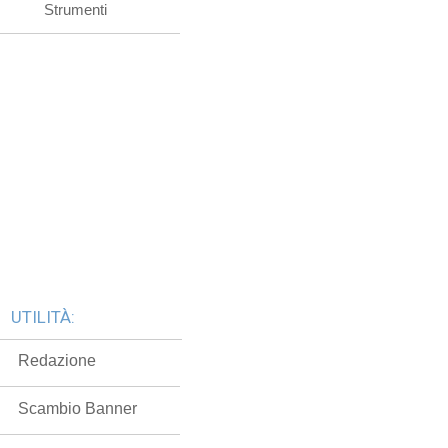
Strumenti
UTILITÀ:
Redazione
Scambio Banner