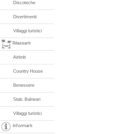
Discoteche
Divertimenti
Villaggi turistici
Rilassarti
Airbnb
Country House
Benessere
Stab. Balneari
Villaggi turistici
Informarti