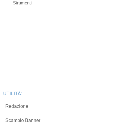
Strumenti
UTILITÀ:
Redazione
Scambio Banner