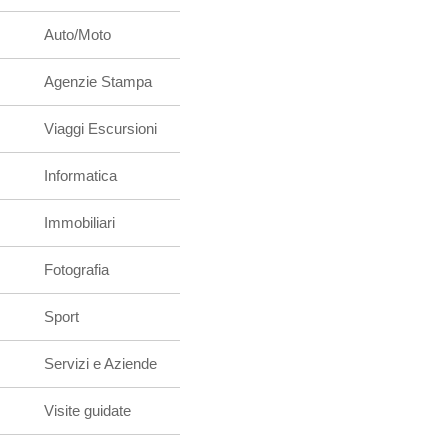
Auto/Moto
Agenzie Stampa
Viaggi Escursioni
Informatica
Immobiliari
Fotografia
Sport
Servizi e Aziende
Visite guidate