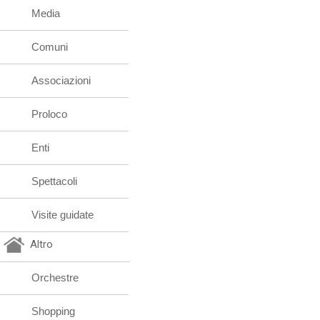
Media
Comuni
Associazioni
Proloco
Enti
Spettacoli
Visite guidate
Altro
Orchestre
Shopping