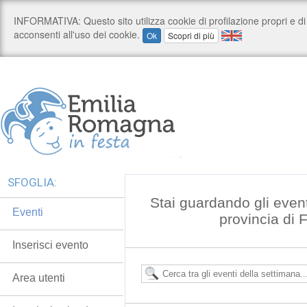
SFOGLIA:
Stai guardando gli even
Eventi
provincia di 
Inserisci evento
Area utenti