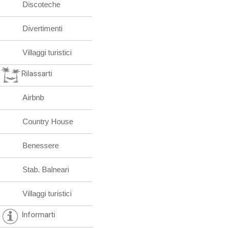
Discoteche
Divertimenti
Villaggi turistici
Rilassarti
Airbnb
Country House
Benessere
Stab. Balneari
Villaggi turistici
Informarti