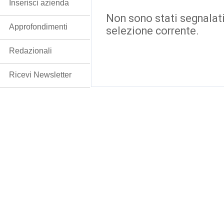
Inserisci azienda
Non sono stati segnalati
Approfondimenti
selezione corrente.
Redazionali
Ricevi Newsletter