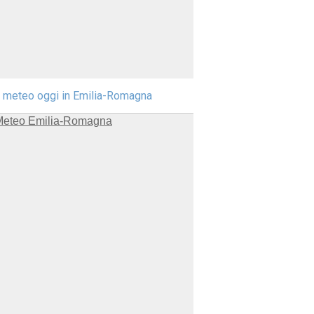
l meteo oggi in Emilia-Romagna