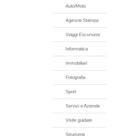
Auto/Moto
Agenzie Stampa
Viaggi Escursioni
Informatica
Immobiliari
Fotografia
Sport
Servizi e Aziende
Visite guidate
Strumenti