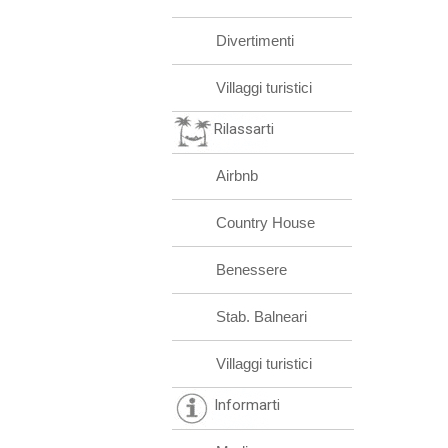
Divertimenti
Villaggi turistici
Rilassarti
Airbnb
Country House
Benessere
Stab. Balneari
Villaggi turistici
Informarti