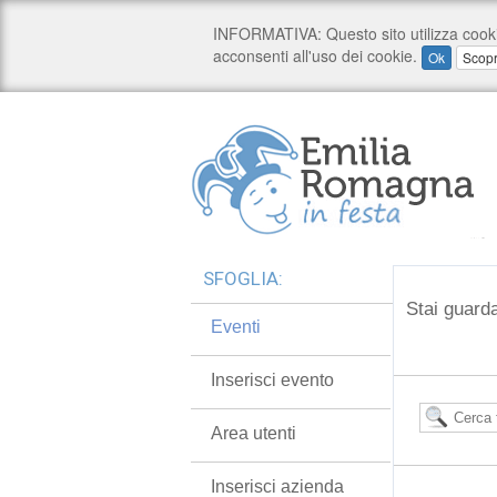
SFOGLIA:
Stai guarda
Eventi
Inserisci evento
Area utenti
Inserisci azienda