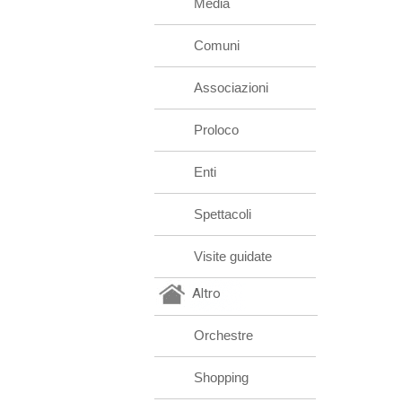
Media
Comuni
Associazioni
Proloco
Enti
Spettacoli
Visite guidate
Altro
Orchestre
Shopping