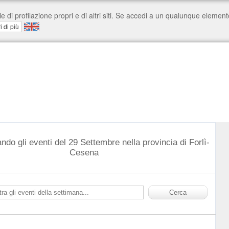
ndo gli eventi del 29 Settembre nella provincia di Forlì-
Cesena