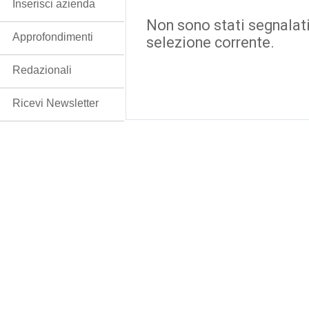
Inserisci azienda
Non sono stati segnalati
Approfondimenti
selezione corrente.
Redazionali
Ricevi Newsletter