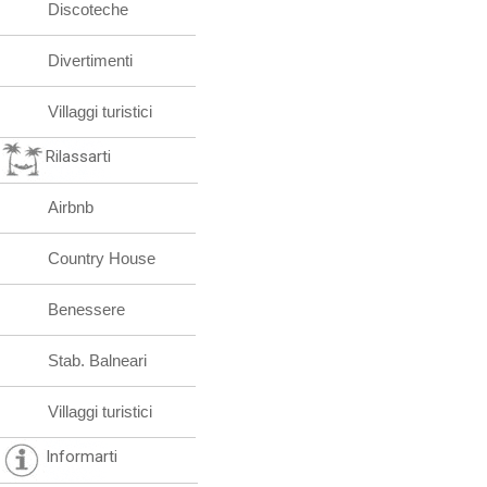
Discoteche
Divertimenti
Villaggi turistici
Rilassarti
Airbnb
Country House
Benessere
Stab. Balneari
Villaggi turistici
Informarti