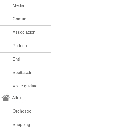
Media
Comuni
Associazioni
Proloco
Enti
Spettacoli
Visite guidate
Altro
Orchestre
Shopping