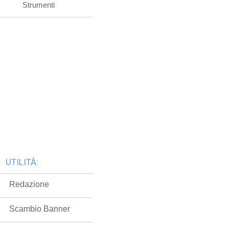
Strumenti
UTILITÀ:
Redazione
Scambio Banner