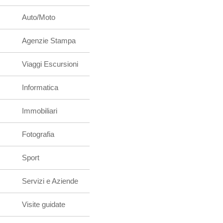
Auto/Moto
Agenzie Stampa
Viaggi Escursioni
Informatica
Immobiliari
Fotografia
Sport
Servizi e Aziende
Visite guidate