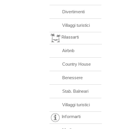
Divertimenti
Villaggi turistici
Rilassarti
Airbnb
Country House
Benessere
Stab. Balneari
Villaggi turistici
Informarti