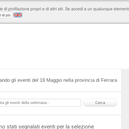
ando gli eventi del 19 Maggio nella provincia di Ferrara
o stati segnalati eventi per la selezione