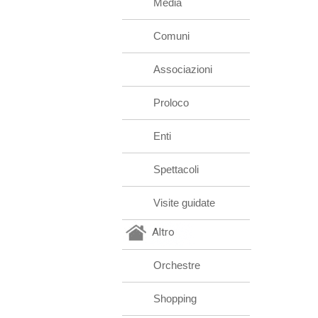
Media
Comuni
Associazioni
Proloco
Enti
Spettacoli
Visite guidate
Altro
Orchestre
Shopping