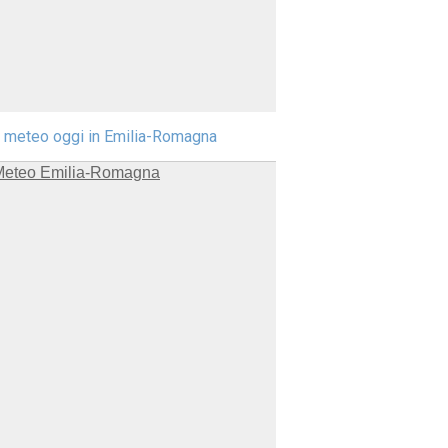
l meteo oggi in Emilia-Romagna