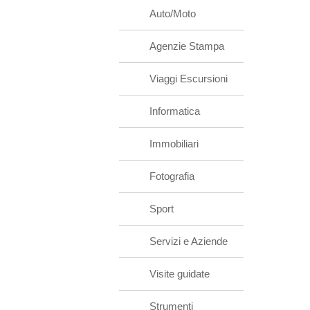
Auto/Moto
Agenzie Stampa
Viaggi Escursioni
Informatica
Immobiliari
Fotografia
Sport
Servizi e Aziende
Visite guidate
Strumenti