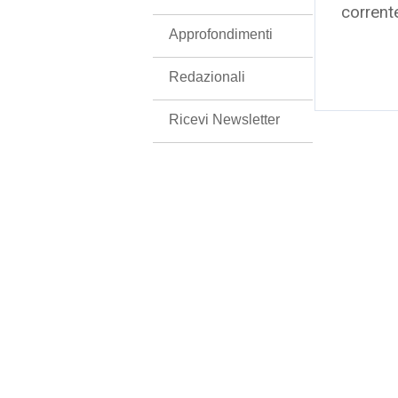
corrent
Approfondimenti
Redazionali
Ricevi Newsletter