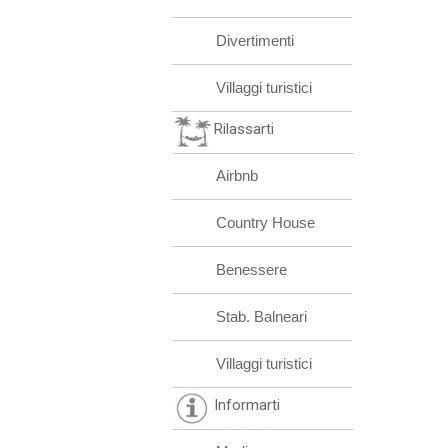
Divertimenti
Villaggi turistici
Rilassarti
Airbnb
Country House
Benessere
Stab. Balneari
Villaggi turistici
Informarti