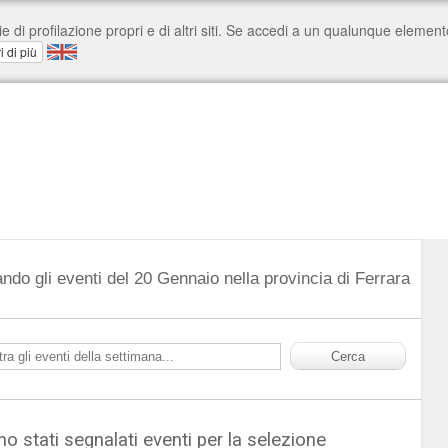
ndo gli eventi del 20 Gennaio nella provincia di Ferrara
o stati segnalati eventi per la selezione