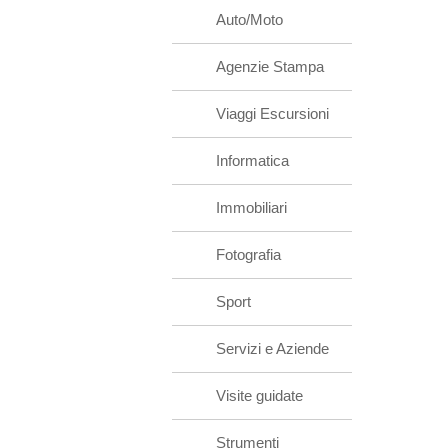
Auto/Moto
Agenzie Stampa
Viaggi Escursioni
Informatica
Immobiliari
Fotografia
Sport
Servizi e Aziende
Visite guidate
Strumenti