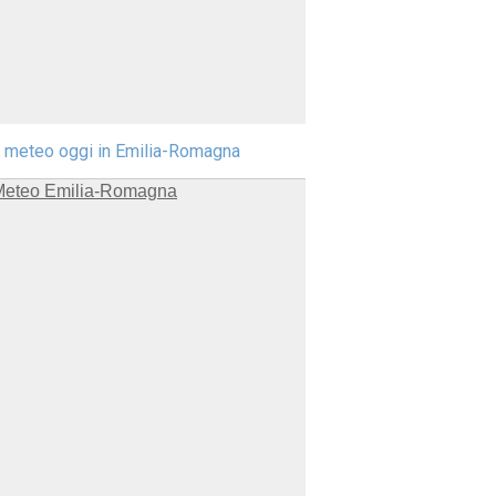
l meteo oggi in Emilia-Romagna