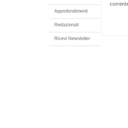
corrent
Approfondimenti
Redazionali
Ricevi Newsletter