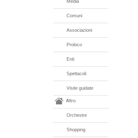
Media
Comuni
Associazioni
Proloco
Enti
Spettacoli
Visite guidate
Altro
Orchestre
Shopping