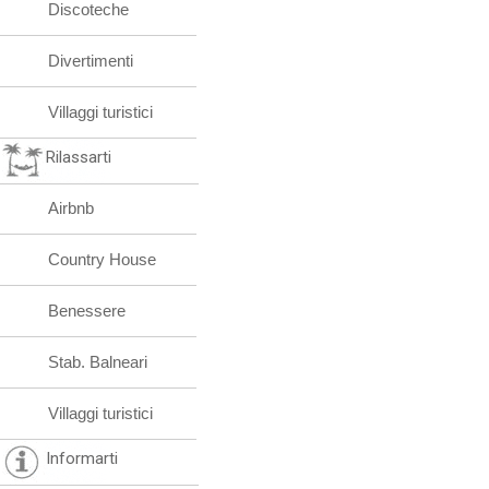
Discoteche
Divertimenti
Villaggi turistici
Rilassarti
Airbnb
Country House
Benessere
Stab. Balneari
Villaggi turistici
Informarti