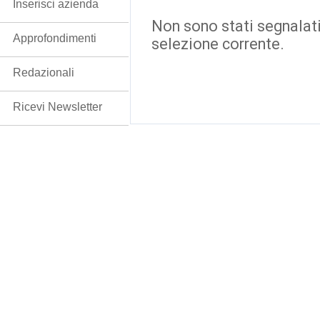
Inserisci azienda
Non sono stati segnalati
Approfondimenti
selezione corrente.
Redazionali
Ricevi Newsletter