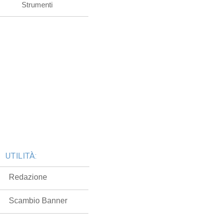
Strumenti
UTILITÀ:
Redazione
Scambio Banner