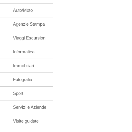
Auto/Moto
Agenzie Stampa
Viaggi Escursioni
Informatica
Immobiliari
Fotografia
Sport
Servizi e Aziende
Visite guidate