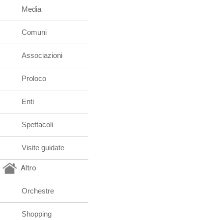
Media
Comuni
Associazioni
Proloco
Enti
Spettacoli
Visite guidate
Altro
Orchestre
Shopping