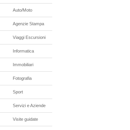
Auto/Moto
Agenzie Stampa
Viaggi Escursioni
Informatica
Immobiliari
Fotografia
Sport
Servizi e Aziende
Visite guidate