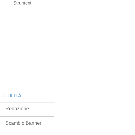
Strumenti
UTILITÀ:
Redazione
Scambio Banner