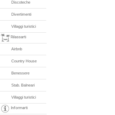
Discoteche
Divertimenti
Villaggi turistici
Rilassarti
Airbnb
Country House
Benessere
Stab. Balneari
Villaggi turistici
Informarti