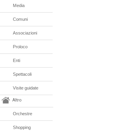
Media
Comuni
Associazioni
Proloco
Enti
Spettacoli
Visite guidate
Altro
Orchestre
Shopping