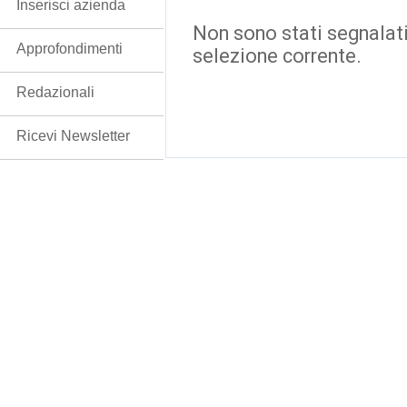
Inserisci azienda
Non sono stati segnalati
Approfondimenti
selezione corrente.
Redazionali
Ricevi Newsletter