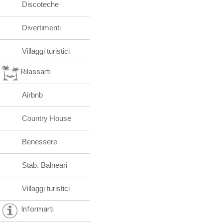
Discoteche
Divertimenti
Villaggi turistici
Rilassarti
Airbnb
Country House
Benessere
Stab. Balneari
Villaggi turistici
Informarti