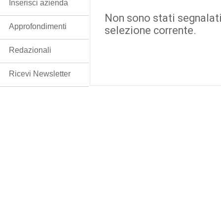
Inserisci azienda
Non sono stati segnalati
Approfondimenti
selezione corrente.
Redazionali
Ricevi Newsletter