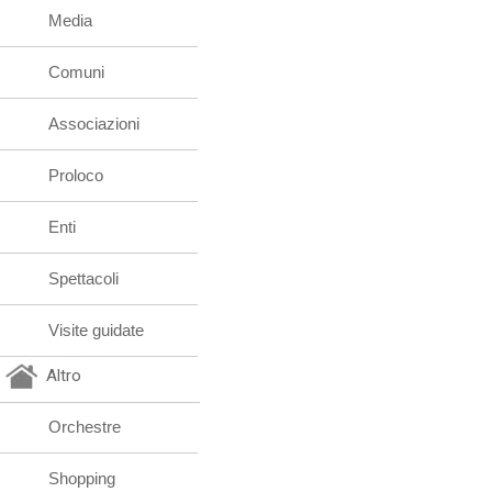
Media
Comuni
Associazioni
Proloco
Enti
Spettacoli
Visite guidate
Altro
Orchestre
Shopping