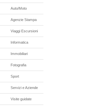
Auto/Moto
Agenzie Stampa
Viaggi Escursioni
Informatica
Immobiliari
Fotografia
Sport
Servizi e Aziende
Visite guidate