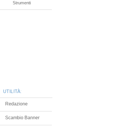
Strumenti
UTILITÀ:
Redazione
Scambio Banner