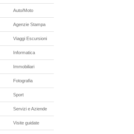
Auto/Moto
Agenzie Stampa
Viaggi Escursioni
Informatica
Immobiliari
Fotografia
Sport
Servizi e Aziende
Visite guidate