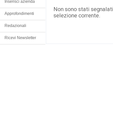
Inserisci azienda
Non sono stati segnalati
Approfondimenti
selezione corrente.
Redazionali
Ricevi Newsletter