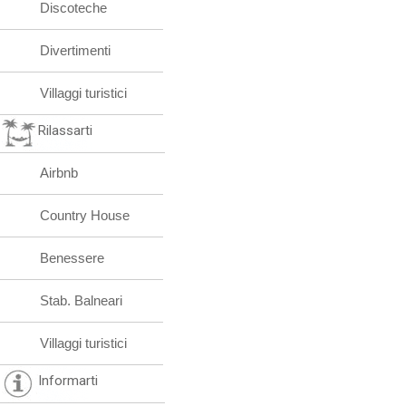
Discoteche
Divertimenti
Villaggi turistici
Rilassarti
Airbnb
Country House
Benessere
Stab. Balneari
Villaggi turistici
Informarti