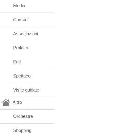
Media
Comuni
Associazioni
Proloco
Enti
Spettacoli
Visite guidate
Altro
Orchestre
Shopping