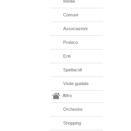
Media
Comuni
Associazioni
Proloco
Enti
Spettacoli
Visite guidate
Altro
Orchestre
Shopping