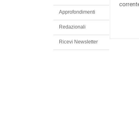
corrent
Approfondimenti
Redazionali
Ricevi Newsletter