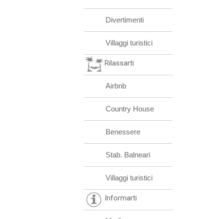
Divertimenti
Villaggi turistici
Rilassarti
Airbnb
Country House
Benessere
Stab. Balneari
Villaggi turistici
Informarti