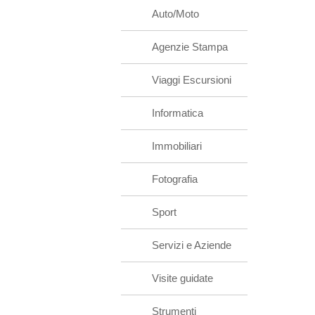
Auto/Moto
Agenzie Stampa
Viaggi Escursioni
Informatica
Immobiliari
Fotografia
Sport
Servizi e Aziende
Visite guidate
Strumenti