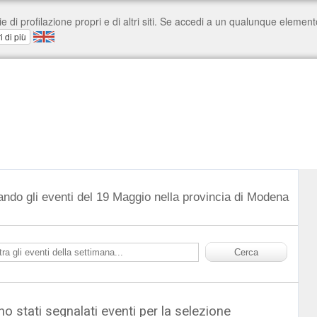
ando gli eventi del 19 Maggio nella provincia di Modena
o stati segnalati eventi per la selezione