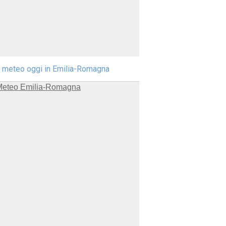
l meteo oggi in Emilia-Romagna