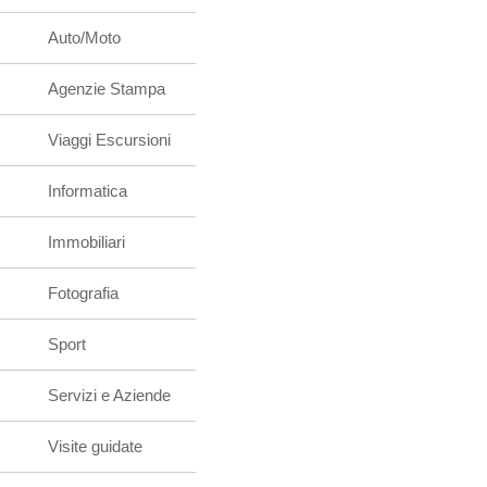
Auto/Moto
Agenzie Stampa
Viaggi Escursioni
Informatica
Immobiliari
Fotografia
Sport
Servizi e Aziende
Visite guidate