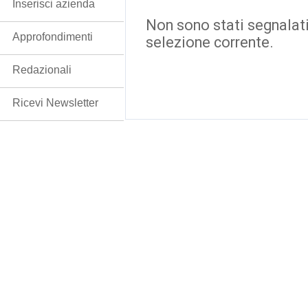
Inserisci azienda
Non sono stati segnalati
Approfondimenti
selezione corrente.
Redazionali
Ricevi Newsletter