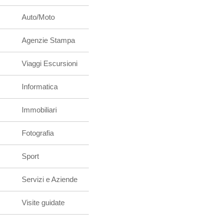
Auto/Moto
Agenzie Stampa
Viaggi Escursioni
Informatica
Immobiliari
Fotografia
Sport
Servizi e Aziende
Visite guidate