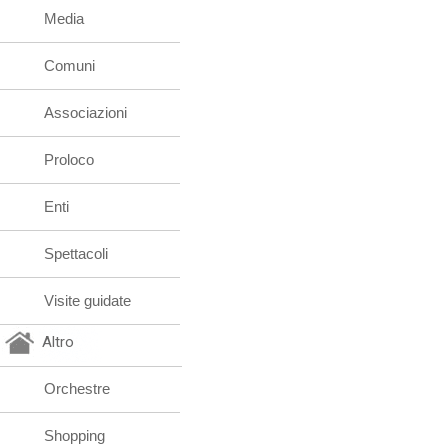
Media
Comuni
Associazioni
Proloco
Enti
Spettacoli
Visite guidate
Altro
Orchestre
Shopping