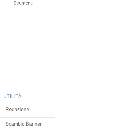
Strumenti
UTILITÀ:
Redazione
Scambio Banner