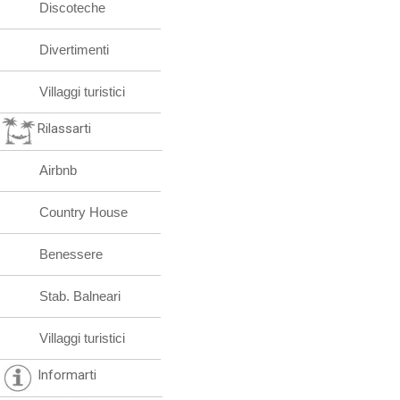
Discoteche
Divertimenti
Villaggi turistici
Rilassarti
Airbnb
Country House
Benessere
Stab. Balneari
Villaggi turistici
Informarti