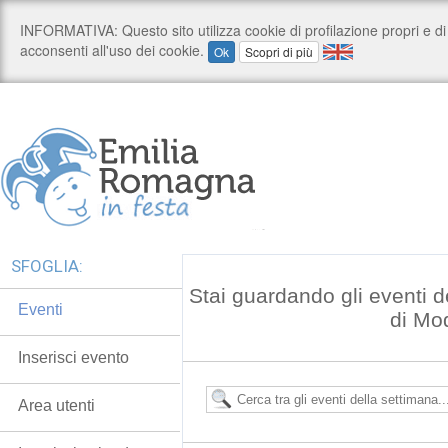
SFOGLIA:
Stai guardando gli eventi d
Eventi
di Mo
Inserisci evento
Area utenti