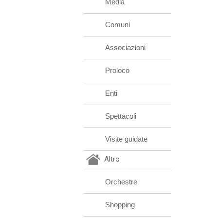
Media
Comuni
Associazioni
Proloco
Enti
Spettacoli
Visite guidate
Altro
Orchestre
Shopping