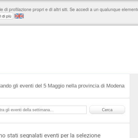
ando gli eventi del 5 Maggio nella provincia di Modena
o stati segnalati eventi per la selezione