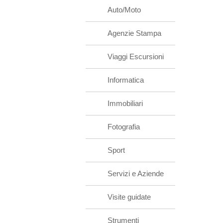
Auto/Moto
Agenzie Stampa
Viaggi Escursioni
Informatica
Immobiliari
Fotografia
Sport
Servizi e Aziende
Visite guidate
Strumenti