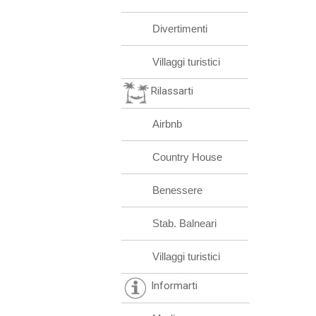
Divertimenti
Villaggi turistici
Rilassarti
Airbnb
Country House
Benessere
Stab. Balneari
Villaggi turistici
Informarti