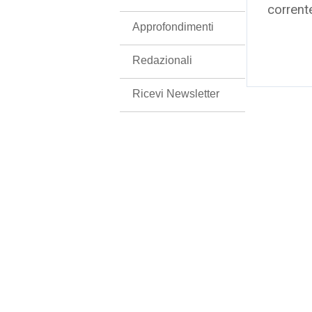
corrent
Approfondimenti
Redazionali
Ricevi Newsletter