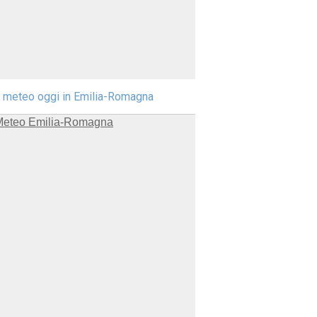
l meteo oggi in Emilia-Romagna