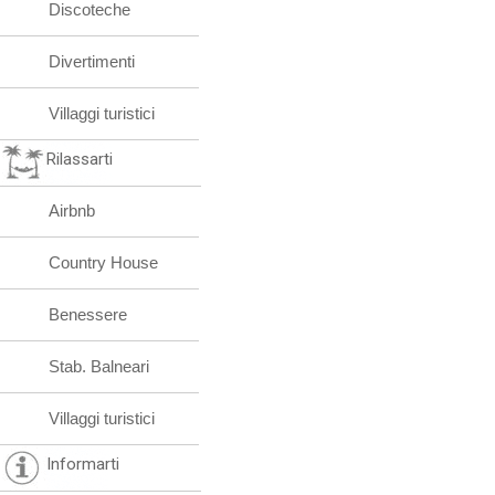
Discoteche
Divertimenti
Villaggi turistici
Rilassarti
Airbnb
Country House
Benessere
Stab. Balneari
Villaggi turistici
Informarti