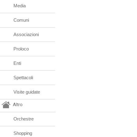
Media
Comuni
Associazioni
Proloco
Enti
Spettacoli
Visite guidate
Altro
Orchestre
Shopping