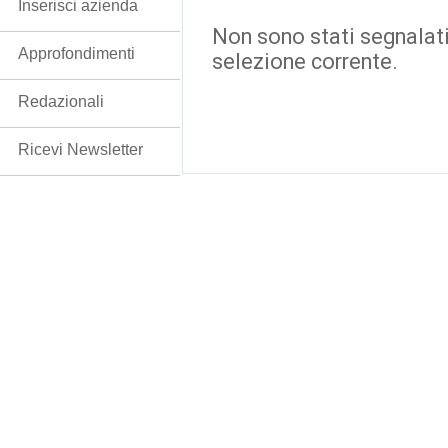
Inserisci azienda
Non sono stati segnalati
Approfondimenti
selezione corrente.
Redazionali
Ricevi Newsletter