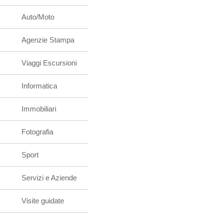
Auto/Moto
Agenzie Stampa
Viaggi Escursioni
Informatica
Immobiliari
Fotografia
Sport
Servizi e Aziende
Visite guidate