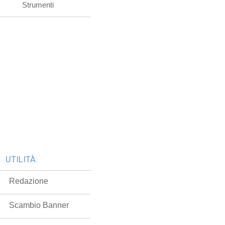
Strumenti
UTILITÀ:
Redazione
Scambio Banner