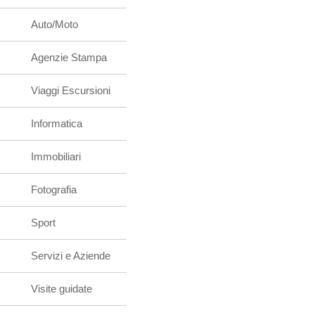
Auto/Moto
Agenzie Stampa
Viaggi Escursioni
Informatica
Immobiliari
Fotografia
Sport
Servizi e Aziende
Visite guidate