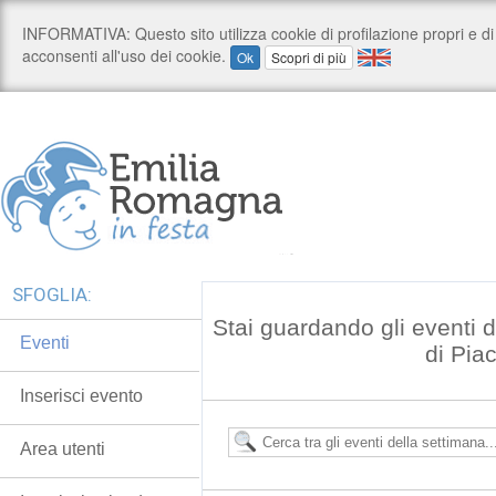
SFOGLIA:
Stai guardando gli eventi d
Eventi
di Pia
Inserisci evento
Area utenti