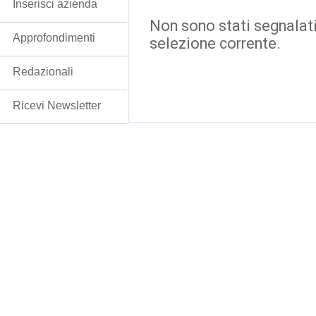
Inserisci azienda
Non sono stati segnalati
Approfondimenti
selezione corrente.
Redazionali
Ricevi Newsletter