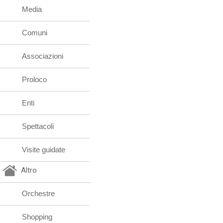
Media
Comuni
Associazioni
Proloco
Enti
Spettacoli
Visite guidate
Altro
Orchestre
Shopping