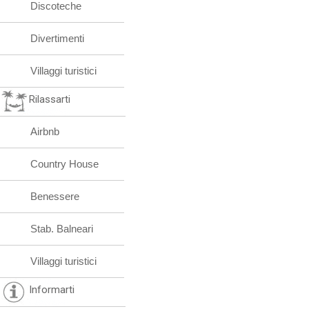
Discoteche
Divertimenti
Villaggi turistici
Rilassarti
Airbnb
Country House
Benessere
Stab. Balneari
Villaggi turistici
Informarti