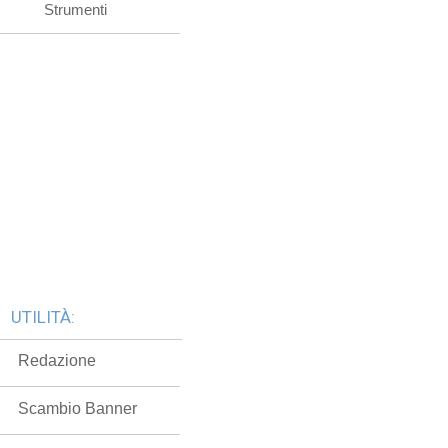
Strumenti
UTILITÀ:
Redazione
Scambio Banner