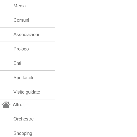
Media
Comuni
Associazioni
Proloco
Enti
Spettacoli
Visite guidate
Altro
Orchestre
Shopping