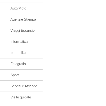
Auto/Moto
Agenzie Stampa
Viaggi Escursioni
Informatica
Immobiliari
Fotografia
Sport
Servizi e Aziende
Visite guidate