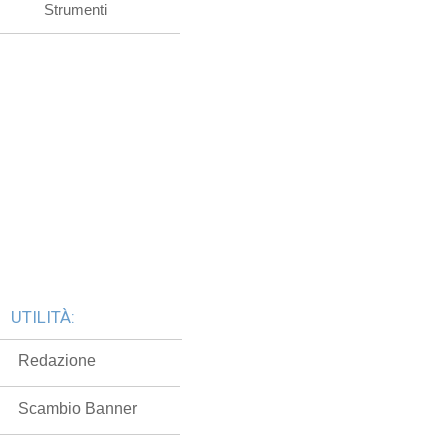
Strumenti
UTILITÀ:
Redazione
Scambio Banner