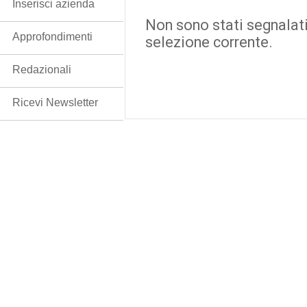
Inserisci azienda
Non sono stati segnalati
Approfondimenti
selezione corrente.
Redazionali
Ricevi Newsletter