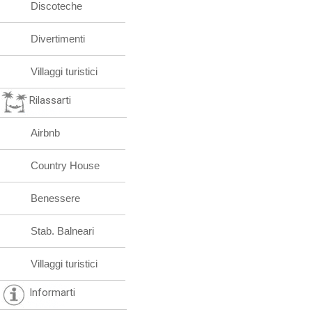
Discoteche
Divertimenti
Villaggi turistici
Rilassarti
Airbnb
Country House
Benessere
Stab. Balneari
Villaggi turistici
Informarti