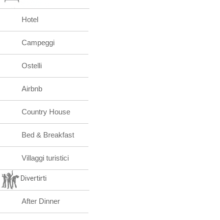
Hotel
Campeggi
Ostelli
Airbnb
Country House
Bed & Breakfast
Villaggi turistici
Divertirti
After Dinner