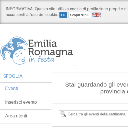
SFOGLIA:
Stai guardando gli even
Eventi
provincia
Inserisci evento
Area utenti