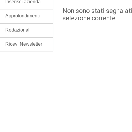
Inserisci azienda
Non sono stati segnalati
Approfondimenti
selezione corrente.
Redazionali
Ricevi Newsletter