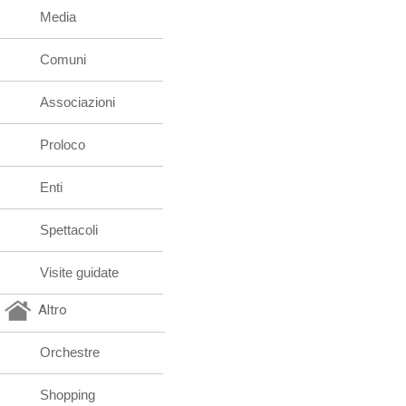
Media
Comuni
Associazioni
Proloco
Enti
Spettacoli
Visite guidate
Altro
Orchestre
Shopping