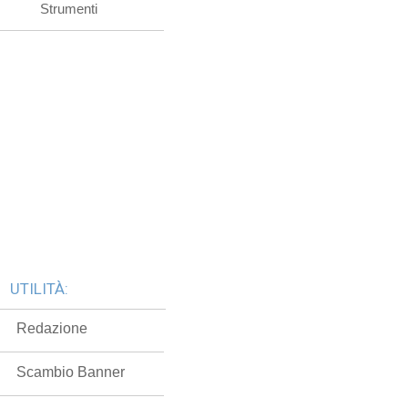
Strumenti
UTILITÀ:
Redazione
Scambio Banner