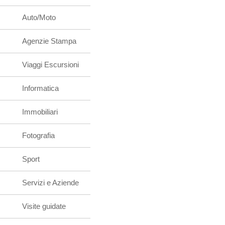
Auto/Moto
Agenzie Stampa
Viaggi Escursioni
Informatica
Immobiliari
Fotografia
Sport
Servizi e Aziende
Visite guidate