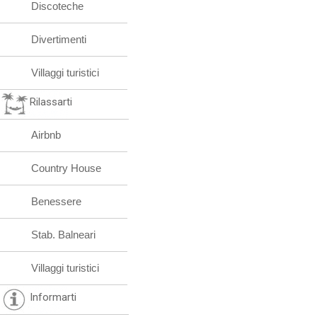
Discoteche
Divertimenti
Villaggi turistici
Rilassarti
Airbnb
Country House
Benessere
Stab. Balneari
Villaggi turistici
Informarti