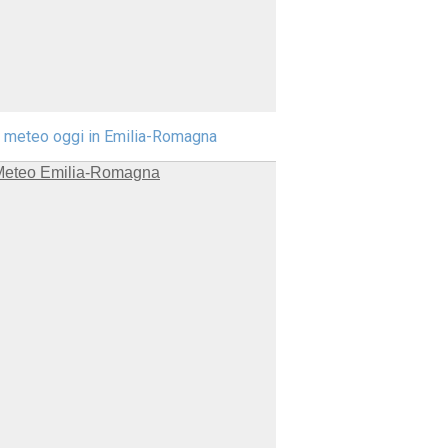
l meteo oggi in Emilia-Romagna