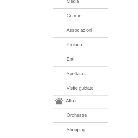
Media
Comuni
Associazioni
Proloco
Enti
Spettacoli
Visite guidate
Altro
Orchestre
Shopping