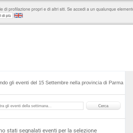
ndo gli eventi del 15 Settembre nella provincia di Parma
o stati segnalati eventi per la selezione