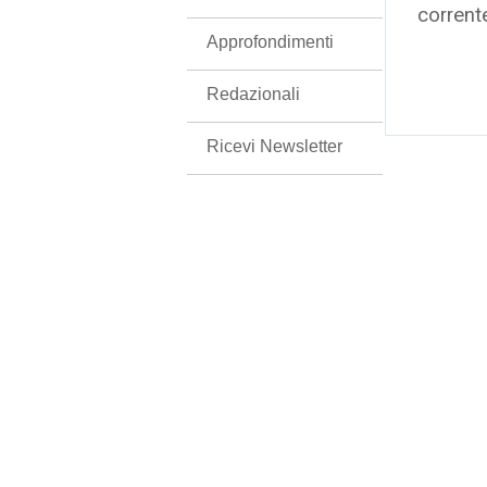
corrent
Approfondimenti
Redazionali
Ricevi Newsletter