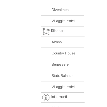
Divertimenti
Villaggi turistici
Rilassarti
Airbnb
Country House
Benessere
Stab. Balneari
Villaggi turistici
Informarti