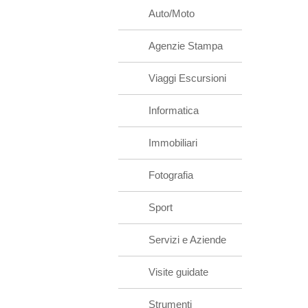
Auto/Moto
Agenzie Stampa
Viaggi Escursioni
Informatica
Immobiliari
Fotografia
Sport
Servizi e Aziende
Visite guidate
Strumenti