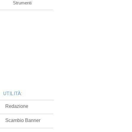
Strumenti
UTILITÀ:
Redazione
Scambio Banner