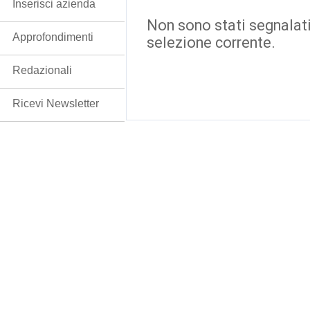
Inserisci azienda
Non sono stati segnalati
Approfondimenti
selezione corrente.
Redazionali
Ricevi Newsletter