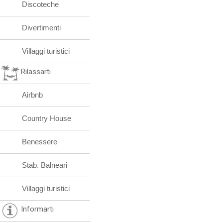
Discoteche
Divertimenti
Villaggi turistici
Rilassarti
Airbnb
Country House
Benessere
Stab. Balneari
Villaggi turistici
Informarti