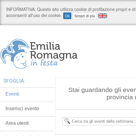
SFOGLIA:
Stai guardando gli even
Eventi
provincia
Inserisci evento
Area utenti