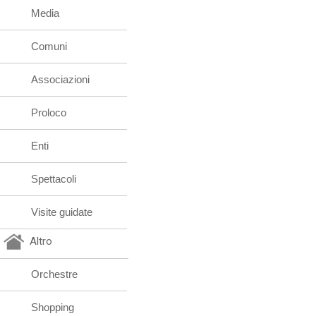
Media
Comuni
Associazioni
Proloco
Enti
Spettacoli
Visite guidate
Altro
Orchestre
Shopping