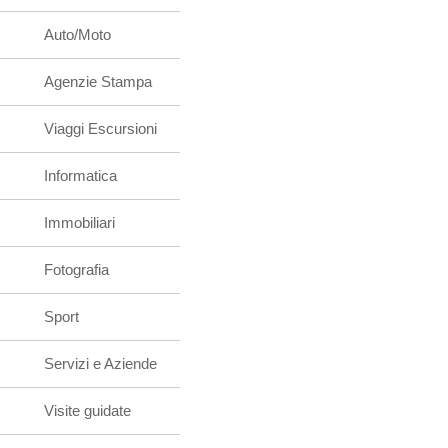
Auto/Moto
Agenzie Stampa
Viaggi Escursioni
Informatica
Immobiliari
Fotografia
Sport
Servizi e Aziende
Visite guidate