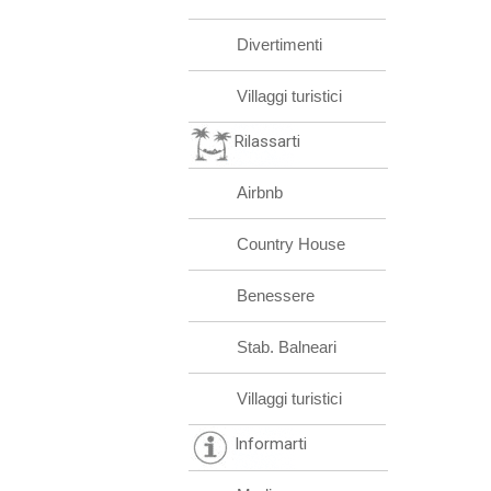
Divertimenti
Villaggi turistici
Rilassarti
Airbnb
Country House
Benessere
Stab. Balneari
Villaggi turistici
Informarti