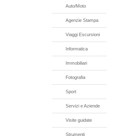
Auto/Moto
Agenzie Stampa
Viaggi Escursioni
Informatica
Immobiliari
Fotografia
Sport
Servizi e Aziende
Visite guidate
Strumenti