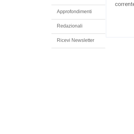
corrent
Approfondimenti
Redazionali
Ricevi Newsletter