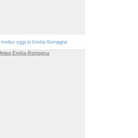
l meteo oggi in Emilia-Romagna