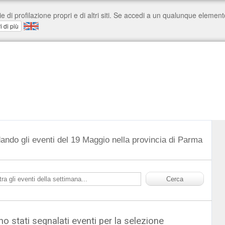
ando gli eventi del 19 Maggio nella provincia di Parma
o stati segnalati eventi per la selezione