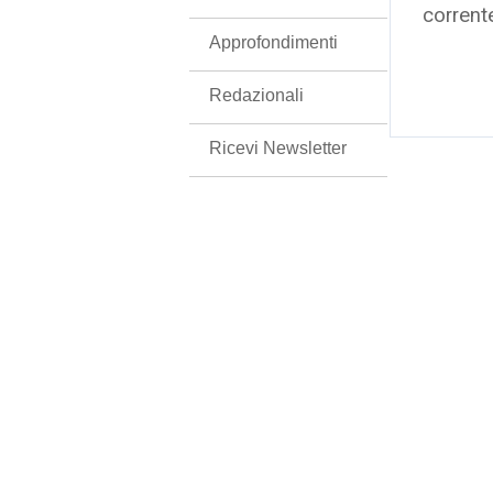
corrent
Approfondimenti
Redazionali
Ricevi Newsletter