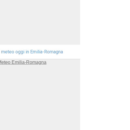
l meteo oggi in Emilia-Romagna