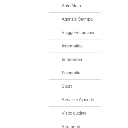
Auto/Moto
Agenzie Stampa
Viaggi Escursioni
Informatica
Immobiliari
Fotografia
Sport
Servizi e Aziende
Visite guidate
Strumenti