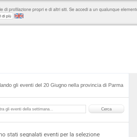
dando gli eventi del 20 Giugno nella provincia di Parma
o stati segnalati eventi per la selezione