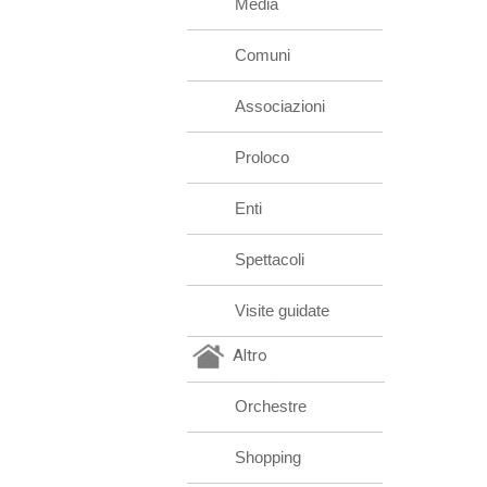
Media
Comuni
Associazioni
Proloco
Enti
Spettacoli
Visite guidate
Altro
Orchestre
Shopping