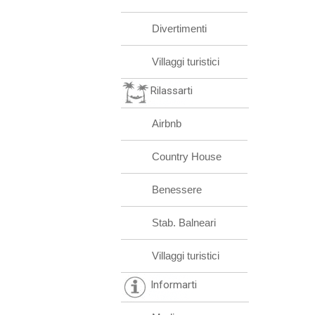
Divertimenti
Villaggi turistici
Rilassarti
Airbnb
Country House
Benessere
Stab. Balneari
Villaggi turistici
Informarti