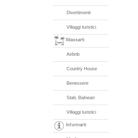
Divertimenti
Villaggi turistici
Rilassarti
Airbnb
Country House
Benessere
Stab. Balneari
Villaggi turistici
Informarti