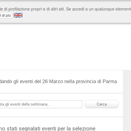
dando gli eventi del 26 Marzo nella provincia di Parma
o stati segnalati eventi per la selezione