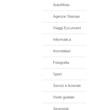
Auto/Moto
Agenzie Stampa
Viaggi Escursioni
Informatica
Immobiliari
Fotografia
Sport
Servizi e Aziende
Visite guidate
Strumenti