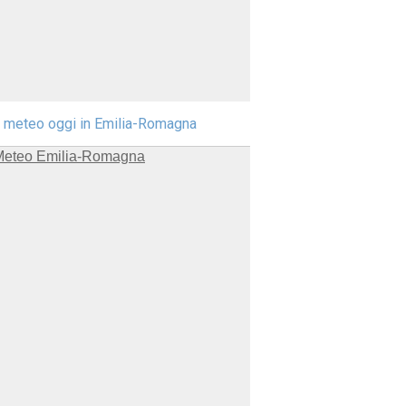
l meteo oggi in Emilia-Romagna