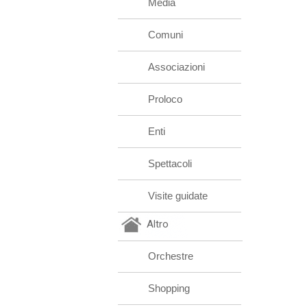
Media
Comuni
Associazioni
Proloco
Enti
Spettacoli
Visite guidate
Altro
Orchestre
Shopping