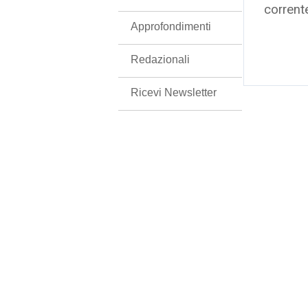
corrent
Approfondimenti
Redazionali
Ricevi Newsletter