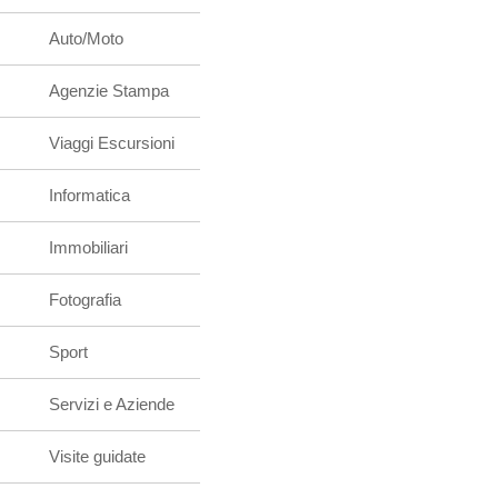
Auto/Moto
Agenzie Stampa
Viaggi Escursioni
Informatica
Immobiliari
Fotografia
Sport
Servizi e Aziende
Visite guidate