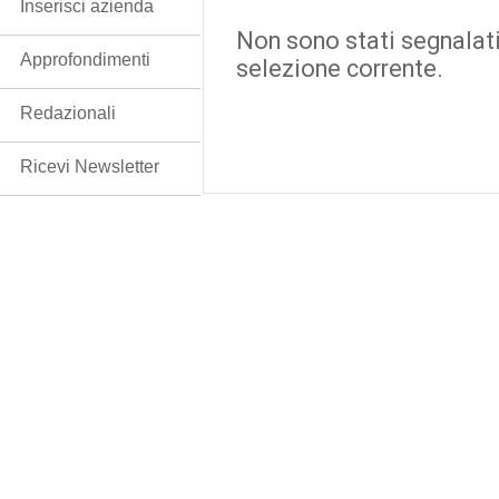
Inserisci azienda
Non sono stati segnalati
Approfondimenti
selezione corrente.
Redazionali
Ricevi Newsletter