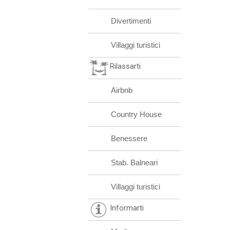
Divertimenti
Villaggi turistici
Rilassarti
Airbnb
Country House
Benessere
Stab. Balneari
Villaggi turistici
Informarti