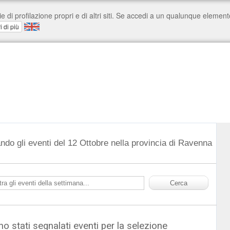
ndo gli eventi del 12 Ottobre nella provincia di Ravenna
o stati segnalati eventi per la selezione