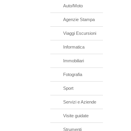
Auto/Moto
Agenzie Stampa
Viaggi Escursioni
Informatica
Immobiliari
Fotografia
Sport
Servizi e Aziende
Visite guidate
Strumenti