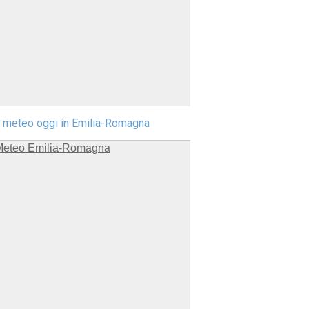
l meteo oggi in Emilia-Romagna