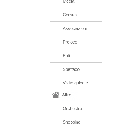
Media
Comuni
Associazioni
Proloco
Enti
Spettacoli
Visite guidate
Altro
Orchestre
Shopping