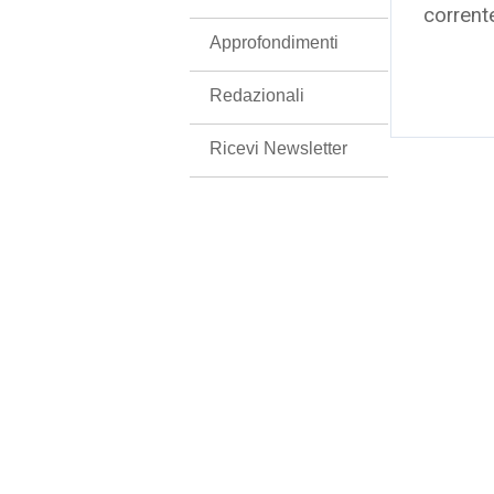
corrent
Approfondimenti
Redazionali
Ricevi Newsletter