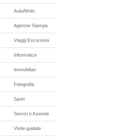
Auto/Moto
Agenzie Stampa
Viaggi Escursioni
Informatica
Immobiliari
Fotografia
Sport
Servizi e Aziende
Visite guidate