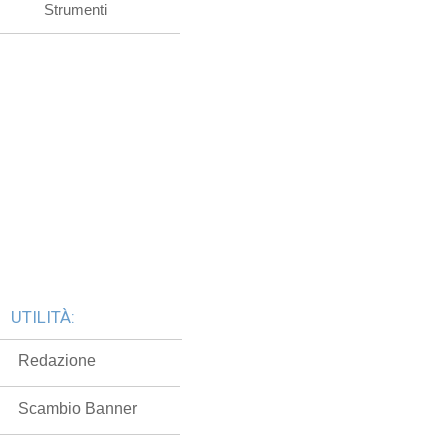
Strumenti
UTILITÀ:
Redazione
Scambio Banner