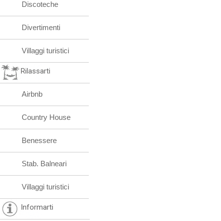
Discoteche
Divertimenti
Villaggi turistici
Rilassarti
Airbnb
Country House
Benessere
Stab. Balneari
Villaggi turistici
Informarti