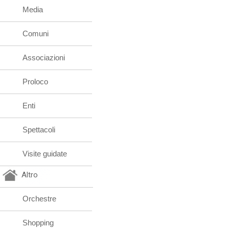
Media
Comuni
Associazioni
Proloco
Enti
Spettacoli
Visite guidate
Altro
Orchestre
Shopping