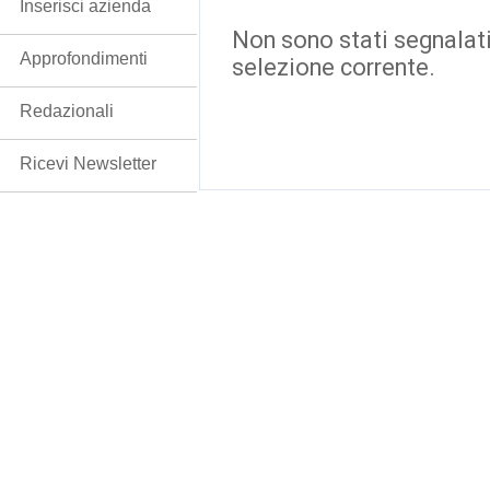
Inserisci azienda
Non sono stati segnalati
Approfondimenti
selezione corrente.
Redazionali
Ricevi Newsletter