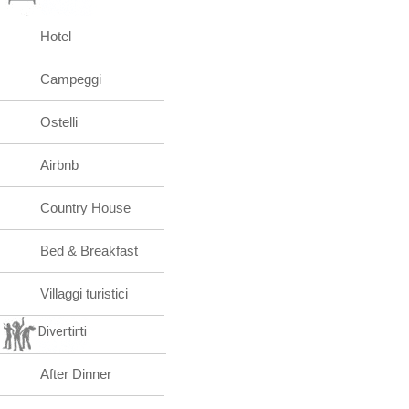
Hotel
Campeggi
Ostelli
Airbnb
Country House
Bed & Breakfast
Villaggi turistici
Divertirti
After Dinner