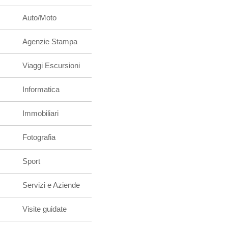
Auto/Moto
Agenzie Stampa
Viaggi Escursioni
Informatica
Immobiliari
Fotografia
Sport
Servizi e Aziende
Visite guidate