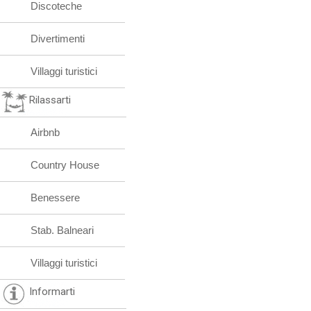
Discoteche
Divertimenti
Villaggi turistici
Rilassarti
Airbnb
Country House
Benessere
Stab. Balneari
Villaggi turistici
Informarti