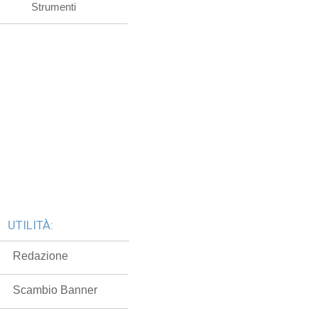
Strumenti
UTILITÀ:
Redazione
Scambio Banner