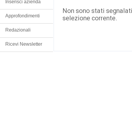
Inserisci azienda
Non sono stati segnalati
Approfondimenti
selezione corrente.
Redazionali
Ricevi Newsletter