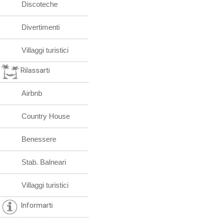
Discoteche
Divertimenti
Villaggi turistici
Rilassarti
Airbnb
Country House
Benessere
Stab. Balneari
Villaggi turistici
Informarti