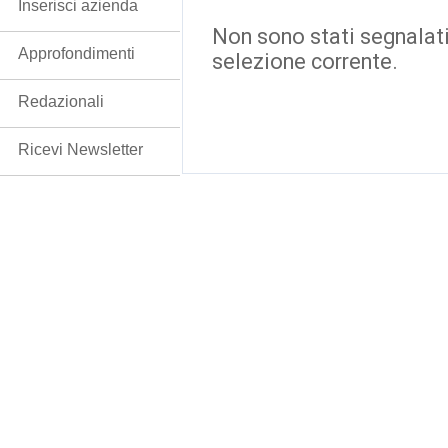
Inserisci azienda
Non sono stati segnalati
Approfondimenti
selezione corrente.
Redazionali
Ricevi Newsletter