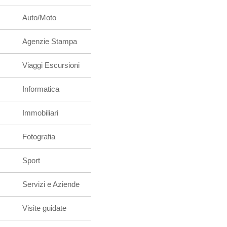
Auto/Moto
Agenzie Stampa
Viaggi Escursioni
Informatica
Immobiliari
Fotografia
Sport
Servizi e Aziende
Visite guidate