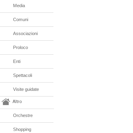
Media
Comuni
Associazioni
Proloco
Enti
Spettacoli
Visite guidate
Altro
Orchestre
Shopping