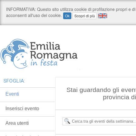
SFOGLIA:
Stai guardando gli even
Eventi
provincia 
Inserisci evento
Area utenti