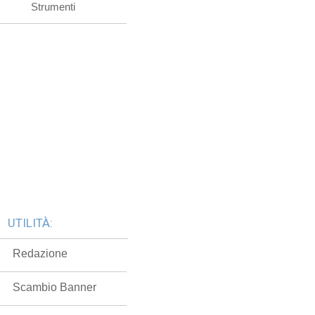
Strumenti
UTILITÀ:
Redazione
Scambio Banner