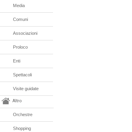
Media
Comuni
Associazioni
Proloco
Enti
Spettacoli
Visite guidate
Altro
Orchestre
Shopping