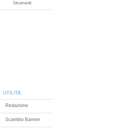
Strumenti
UTILITÀ:
Redazione
Scambio Banner