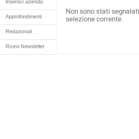
Inserisci azienda
Non sono stati segnalati
Approfondimenti
selezione corrente.
Redazionali
Ricevi Newsletter