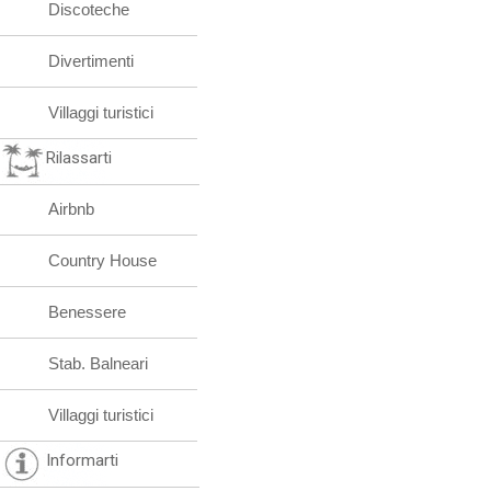
Discoteche
Divertimenti
Villaggi turistici
Rilassarti
Airbnb
Country House
Benessere
Stab. Balneari
Villaggi turistici
Informarti