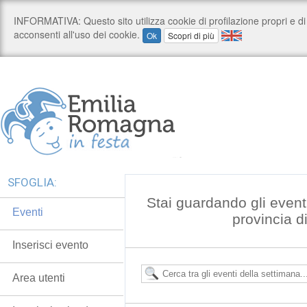
SFOGLIA:
Stai guardando gli event
Eventi
provincia 
Inserisci evento
Area utenti