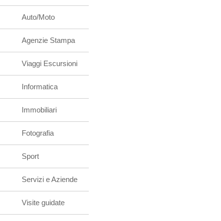
Auto/Moto
Agenzie Stampa
Viaggi Escursioni
Informatica
Immobiliari
Fotografia
Sport
Servizi e Aziende
Visite guidate