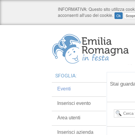
SFOGLIA:
Stai guarda
Eventi
Inserisci evento
Area utenti
Inserisci azienda