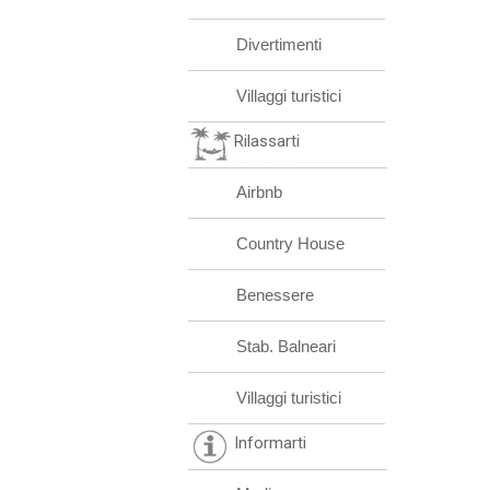
Divertimenti
Villaggi turistici
Rilassarti
Airbnb
Country House
Benessere
Stab. Balneari
Villaggi turistici
Informarti