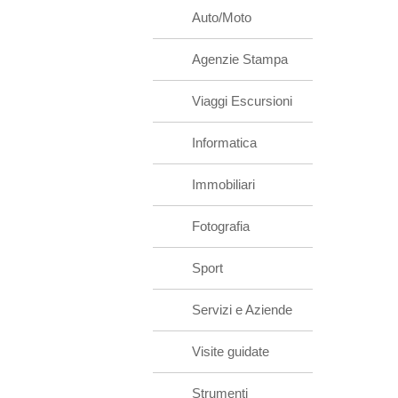
Auto/Moto
Agenzie Stampa
Viaggi Escursioni
Informatica
Immobiliari
Fotografia
Sport
Servizi e Aziende
Visite guidate
Strumenti