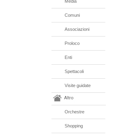
Media
Comuni
Associazioni
Proloco
Enti
Spettacoli
Visite guidate
Altro
Orchestre
Shopping