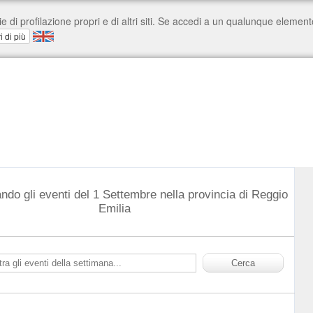
ndo gli eventi del 1 Settembre nella provincia di Reggio
Emilia