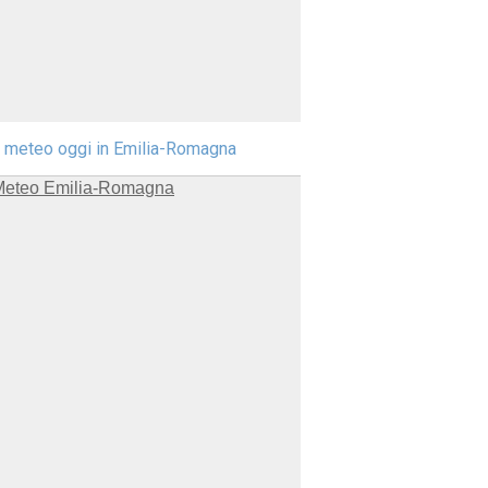
l meteo oggi in Emilia-Romagna